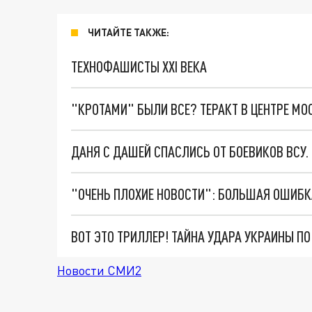
ЧИТАЙТЕ ТАКЖЕ:
ТЕХНОФАШИСТЫ XXI ВЕКА
"КРОТАМИ" БЫЛИ ВСЕ? ТЕРАКТ В ЦЕНТРЕ М
ДАНЯ С ДАШЕЙ СПАСЛИСЬ ОТ БОЕВИКОВ ВСУ
ВОТ ЭТО ТРИЛЛЕР! ТАЙНА УДАРА УКРАИНЫ П
Новости СМИ2