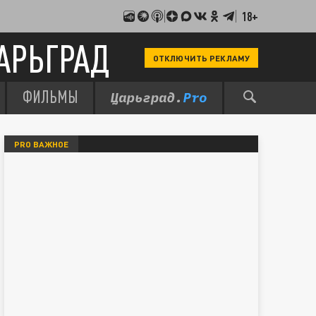
18+
АРЬГРАД
ОТКЛЮЧИТЬ РЕКЛАМУ
ФИЛЬМЫ
PRO ВАЖНОЕ