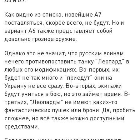
Как видно из списка, новейшие А7
поставляться, скорее всего, не будут. Но и
вариант А6 также представляет собой
довольно грозное оружие.
Однако это не значит, что русским воинам
нечего противопоставить танку "Леопард" в
любых его модификациях. Во-первых, их
будет не так много и "приедут" они на
Украину не все сразу. Во-вторых, экипажи
будут учиться в бою, но это займет время. В-
третьих, "Леопарды" не имеют каких-то
фантастических пушек или брони. Да, пробить
сложнее, но всё также можно доступными
средствами.