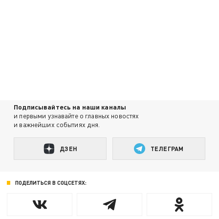
Подписывайтесь на наши каналы
и первыми узнавайте о главных новостях
и важнейших событиях дня.
ДЗЕН
ТЕЛЕГРАМ
ПОДЕЛИТЬСЯ В СОЦСЕТЯХ: