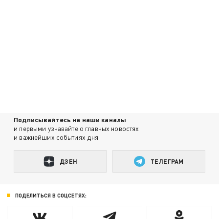
Подписывайтесь на наши каналы
и первыми узнавайте о главных новостях
и важнейших событиях дня.
ДЗЕН
ТЕЛЕГРАМ
ПОДЕЛИТЬСЯ В СОЦСЕТЯХ: