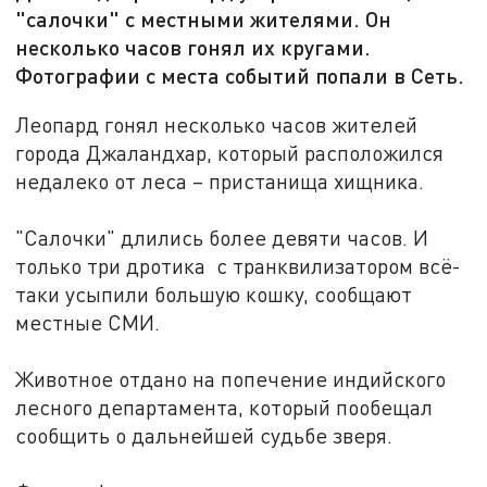
"салочки" с местными жителями. Он
несколько часов гонял их кругами.
Фотографии с места событий попали в Сеть.
Леопард гонял несколько часов жителей
города Джаландхар, который расположился
недалеко от леса – пристанища хищника.
"Салочки" длились более девяти часов. И
только три дротика с транквилизатором всё-
таки усыпили большую кошку, сообщают
местные СМИ.
Животное отдано на попечение индийского
лесного департамента, который пообещал
сообщить о дальнейшей судьбе зверя.