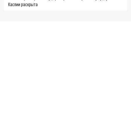
Каспии раскрыта