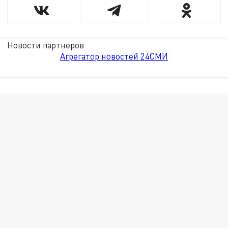
Новости партнёров
Агрегатор новостей 24СМИ