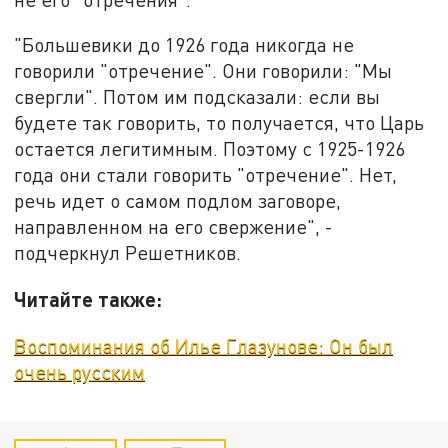
"Большевики до 1926 года никогда не
говорили "отречение". Они говорили: "Мы
свергли". Потом им подсказали: если вы
будете так говорить, то получается, что Царь
остается легитимным. Поэтому с 1925-1926
года они стали говорить "отречение". Нет,
речь идет о самом подлом заговоре,
направленном на его свержение", -
подчеркнул Решетников.
Читайте также:
Воспоминания об Илье Глазунове: Он был
очень русским