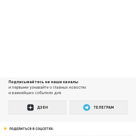
Подписывайтесь на наши каналы
и первыми узнавайте о главных новостях
и важнейших событиях дня.
ДЗЕН
ТЕЛЕГРАМ
ПОДЕЛИТЬСЯ В СОЦСЕТЯХ: