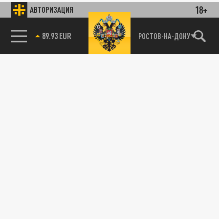
18+
АВТОРИЗАЦИЯ
89.93 EUR
РОСТОВ-НА-ДОНУ