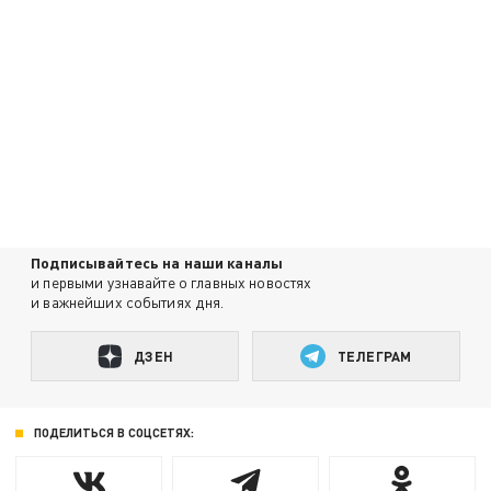
Подписывайтесь на наши каналы
и первыми узнавайте о главных новостях
и важнейших событиях дня.
ДЗЕН
ТЕЛЕГРАМ
ПОДЕЛИТЬСЯ В СОЦСЕТЯХ: