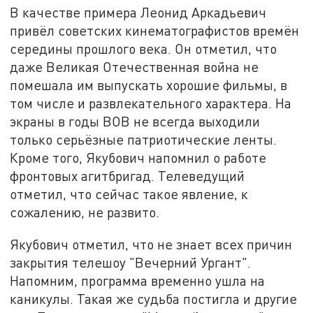
В качестве примера Леонид Аркадьевич
привёл советских кинематографистов времён
середины прошлого века. Он отметил, что
даже Великая Отечественная война не
помешала им выпускать хорошие фильмы, в
том числе и развлекательного характера. На
экраны в годы ВОВ не всегда выходили
только серьёзные патриотические ленты.
Кроме того, Якубович напомнил о работе
фронтовых агитбригад. Телеведущий
отметил, что сейчас такое явление, к
сожалению, не развито.
Якубович отметил, что не знает всех причин
закрытия телешоу "Вечерний Ургант".
Напомним, программа временно ушла на
каникулы. Такая же судьба постигла и другие