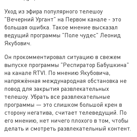
Уход из эфира популярного телешоу
"Вечерний Ургант" на Первом канале - это
большая ошибка. Такое мнение высказал
ведущий программы "Поле чудес" Леонид
Якубович.
Он прокомментировал ситуацию в свежем
выпуске программы "Респиратор Бабушкина"
на канале RTVI. По мнению Якубовича,
напряжённая международная обстановка не
повод для закрытия развлекательных
телешоу. Убрать все развлекательные
программы — это слишком большой крен в
сторону негатива, считает телеведущий. По
его мнению, нет ничего плохого в том, чтобы
делать и смотреть развлекательный контент.