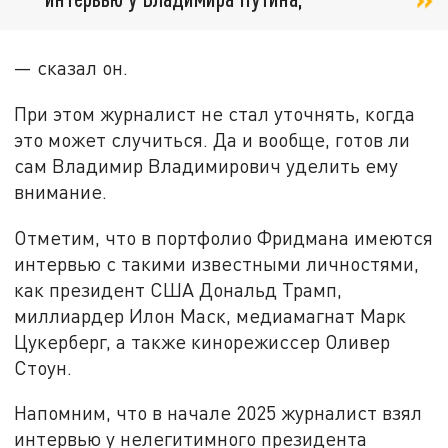
— сказал он.
При этом журналист не стал уточнять, когда
это может случиться. Да и вообще, готов ли
сам Владимир Владимирович уделить ему
внимание.
Отметим, что в портфолио Фридмана имеются
интервью с такими известными личностями,
как президент США Дональд Трамп,
миллиардер Илон Маск, медиамагнат Марк
Цукерберг, а также кинорежиссер Оливер
Стоун.
Напомним, что в начале 2025 журналист взял
интервью у нелегитимного президента