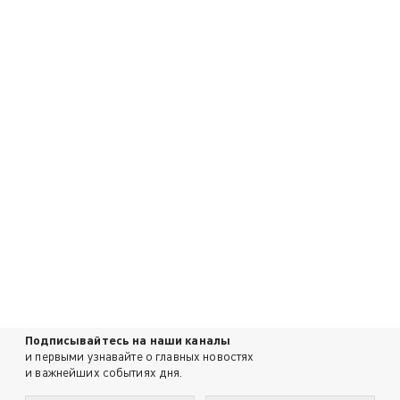
Подписывайтесь на наши каналы
и первыми узнавайте о главных новостях
и важнейших событиях дня.