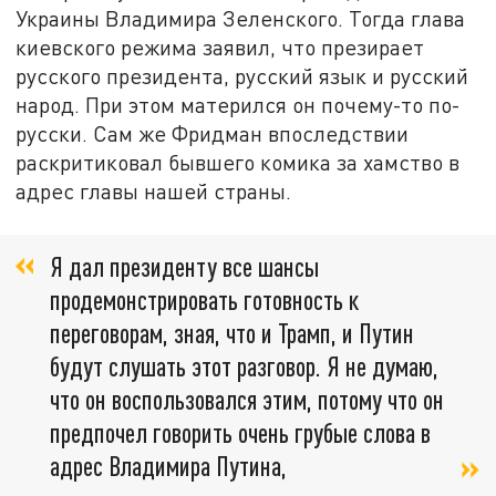
Украины Владимира Зеленского. Тогда глава
киевского режима заявил, что презирает
русского президента, русский язык и русский
народ. При этом матерился он почему-то по-
русски. Сам же Фридман впоследствии
раскритиковал бывшего комика за хамство в
адрес главы нашей страны.
Я дал президенту все шансы
продемонстрировать готовность к
переговорам, зная, что и Трамп, и Путин
будут слушать этот разговор. Я не думаю,
что он воспользовался этим, потому что он
предпочел говорить очень грубые слова в
адрес Владимира Путина,