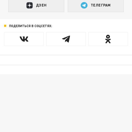
ДЗЕН
ТЕЛЕГРАМ
ПОДЕЛИТЬСЯ В СОЦСЕТЯХ: