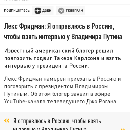
ПОДПИШИТЕСЬ:
Лекс Фридман: Я отправлюсь в Россию,
чтобы взять интервью у Владимира Путина
Известный американский блогер решил
повторить подвиг Такера Карлсона и взять
интервью у президента России.
Лекс Фридман намерен приехать в Россию и
поговорить с президентом Владимиром
Путиным. Об этом блогер заявил в эфире
YouTube-канала телеведущего Джо Рогана.
Я отправлюсь в Россию, чтобы взять
интервью у Владимира Путина,