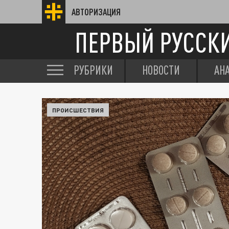
АВТОРИЗАЦИЯ
ПЕРВЫЙ РУССК
РУБРИКИ
НОВОСТИ
АН
ПРОИСШЕСТВИЯ