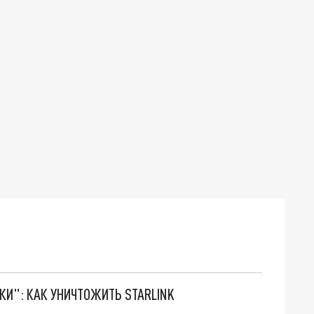
ТКИ": КАК УНИЧТОЖИТЬ STARLINK