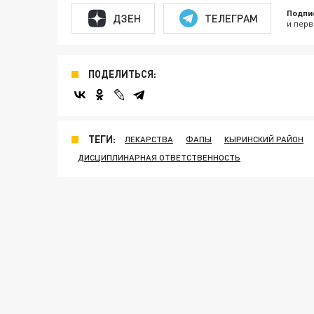
Подпи
ДЗЕН
ТЕЛЕГРАМ
и перв
ПОДЕЛИТЬСЯ:
ТЕГИ:
ЛЕКАРСТВА
ФАПЫ
КЫРИНСКИЙ РАЙОН
ДИСЦИПЛИНАРНАЯ ОТВЕТСТВЕННОСТЬ