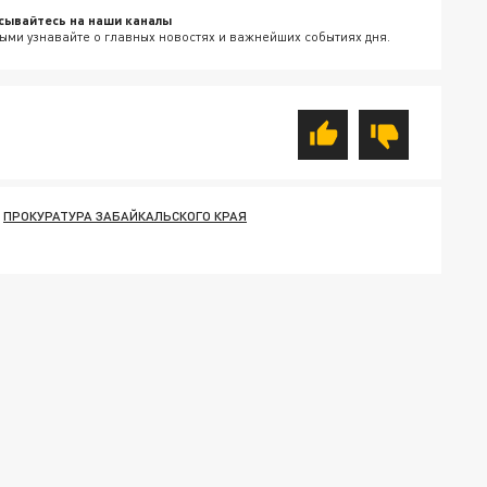
сывайтесь на наши каналы
ыми узнавайте о главных новостях и важнейших событиях дня.
ПРОКУРАТУРА ЗАБАЙКАЛЬСКОГО КРАЯ