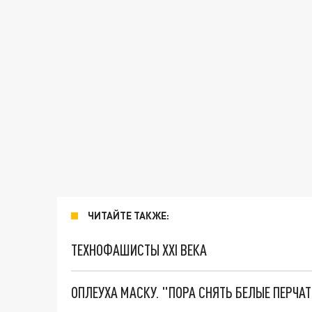
ЧИТАЙТЕ ТАКЖЕ:
ТЕХНОФАШИСТЫ XXI ВЕКА
ОПЛЕУХА МАСКУ. "ПОРА СНЯТЬ БЕЛЫЕ ПЕРЧА