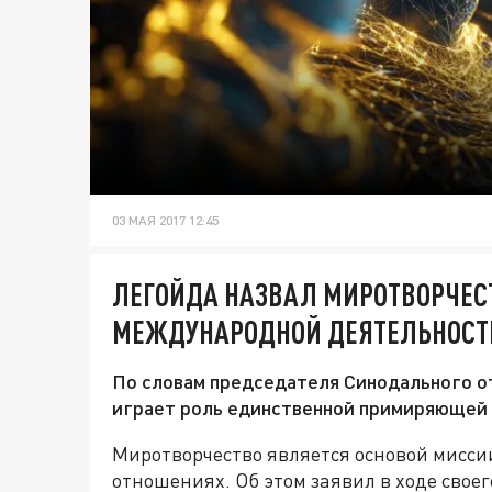
03 МАЯ 2017 12:45
ЛЕГОЙДА НАЗВАЛ МИРОТВОРЧЕС
МЕЖДУНАРОДНОЙ ДЕЯТЕЛЬНОСТ
По словам председателя Синодального о
играет роль единственной примиряющей с
Миротворчество является основой мисси
отношениях. Об этом заявил в ходе свое