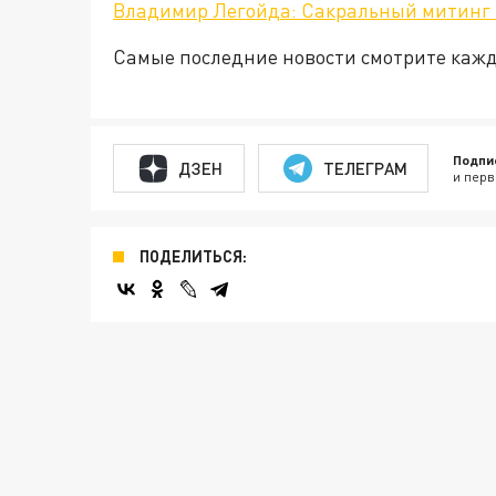
Владимир Легойда: Сакральный митинг 
Самые последние новости смотрите каж
Подпи
ДЗЕН
ТЕЛЕГРАМ
и перв
ПОДЕЛИТЬСЯ: