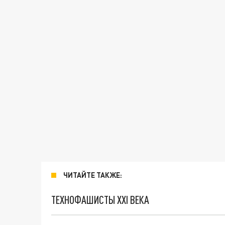
ЧИТАЙТЕ ТАКЖЕ:
ТЕХНОФАШИСТЫ XXI ВЕКА