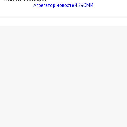
Агрегатор новостей 24СМИ