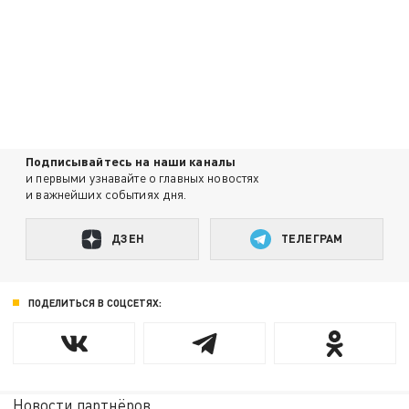
Подписывайтесь на наши каналы
и первыми узнавайте о главных новостях
и важнейших событиях дня.
ДЗЕН
ТЕЛЕГРАМ
ПОДЕЛИТЬСЯ В СОЦСЕТЯХ:
Новости партнёров