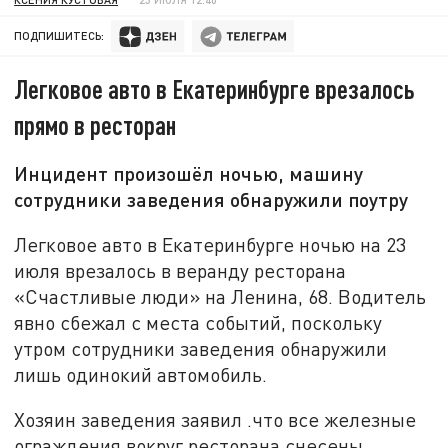
ПОДПИШИТЕСЬ:
Легковое авто в Екатеринбурге врезалось
прямо в ресторан
Инцидент произошёл ночью, машину
сотрудники заведения обнаружили поутру
Легковое авто в Екатеринбурге ночью на 23
июля врезалось в веранду ресторана
«Счастливые люди» на Ленина, 68. Водитель
явно сбежал с места событий, поскольку
утром сотрудники заведения обнаружили
лишь одинокий автомобиль.
Хозяин заведения заявил .что все железные
ограждения вокруг ресторана снесены.