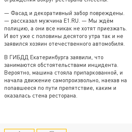
— Фасад и декоративный забор повреждены.
— рассказал мужчина Е1.RU. — Мы ждём
полицию, а они все никак не хотят приезжать.
И вот уже с половины десятого утра так и не
заявился хозяин отечественного автомобиля.
В ГИБДД Екатеринбурга заявили, что
занимаются обстоятельствами инцидента.
Вероятно, машина стояла припаркованной, и
начала движение самопроизвольно, наехав на
попавшееся по пути препятствие, каким и
оказалась стена ресторана.