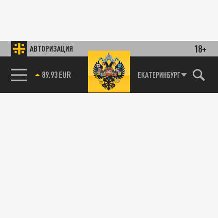
18+
АВТОРИЗАЦИЯ
89.93 EUR
ЕКАТЕРИНБУРГ
85.64 BRENT