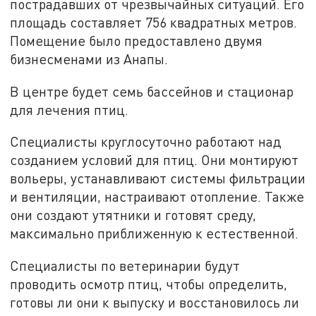
пострадавших от чрезвычайных ситуаций. Его
площадь составляет 756 квадратных метров.
Помещение было предоставлено двумя
бизнесменами из Анапы.
В центре будет семь бассейнов и стационар
для лечения птиц.
Специалисты круглосуточно работают над
созданием условий для птиц. Они монтируют
вольеры, устанавливают системы фильтрации
и вентиляции, настраивают отопление. Также
они создают утятники и готовят среду,
максимально приближенную к естественной.
Специалисты по ветеринарии будут
проводить осмотр птиц, чтобы определить,
готовы ли они к выпуску и восстановилось ли