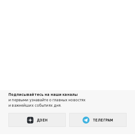
Подписывайтесь на наши каналы
и первыми узнавайте о главных новостях
и важнейших событиях дня.
ДЗЕН
ТЕЛЕГРАМ