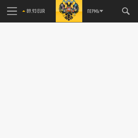
89.93 EUR
ПЕРМЬ