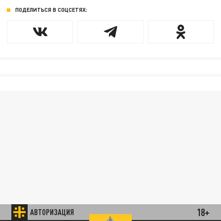
ПОДЕЛИТЬСЯ В СОЦСЕТЯХ:
18+
АВТОРИЗАЦИЯ