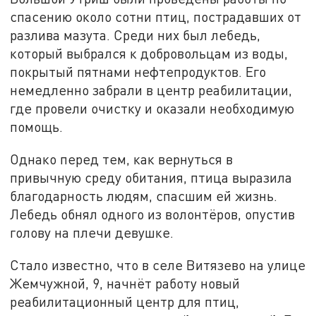
спасению около сотни птиц, пострадавших от
разлива мазута. Среди них был лебедь,
который выбрался к добровольцам из воды,
покрытый пятнами нефтепродуктов. Его
немедленно забрали в центр реабилитации,
где провели очистку и оказали необходимую
помощь.
Однако перед тем, как вернуться в
привычную среду обитания, птица выразила
благодарность людям, спасшим ей жизнь.
Лебедь обнял одного из волонтёров, опустив
голову на плечи девушке.
Стало известно, что в селе Витязево на улице
Жемчужной, 9, начнёт работу новый
реабилитационный центр для птиц,