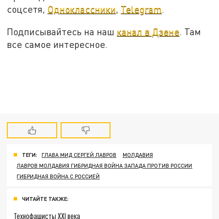
соцсетя,
Одноклассники
,
Telegram
.
Подписывайтесь на наш
канал в Дзене
. Там
все самое интересное.
ТЕГИ:
ГЛАВА МИД СЕРГЕЙ ЛАВРОВ
МОЛДАВИЯ
ЛАВРОВ МОЛДАВИЯ ГИБРИДНАЯ ВОЙНА ЗАПАДА ПРОТИВ РОССИИ
ГИБРИДНАЯ ВОЙНА С РОССИЕЙ
ЧИТАЙТЕ ТАКЖЕ:
Технофашисты XXI века