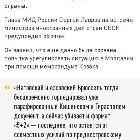
страны.
Глава МИД России Сергей Лавров на встрече
министров иностранных дел стран ОБСЕ
предупредил об этом.
Он заявил, что еще давно была сорвана
попытка урегулировать ситуацию в Молдавии
при помощи меморандума Козака.
«Натовский и еэсовский Брюссель тогда
бесцеремонно торпедировал уже
парафированный Кишиневом и Тирасполем
документ, а сейчас убивает и формат
«5+2» — последнее, что остается от
совместных усилий по приднестровскому