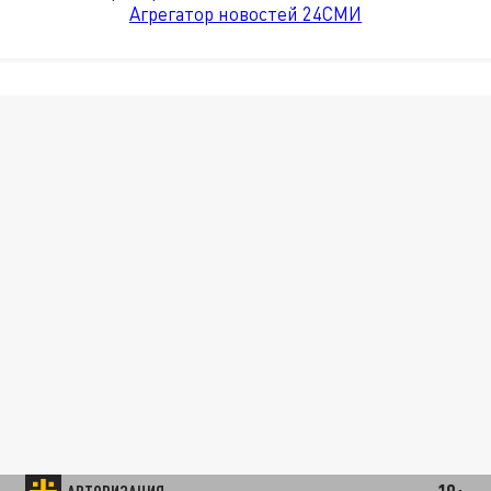
Агрегатор новостей 24СМИ