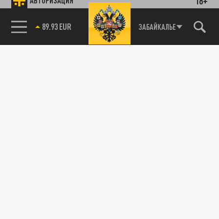
18+
АВТОРИЗАЦИЯ
89.93 EUR
ЗАБАЙКАЛЬЕ