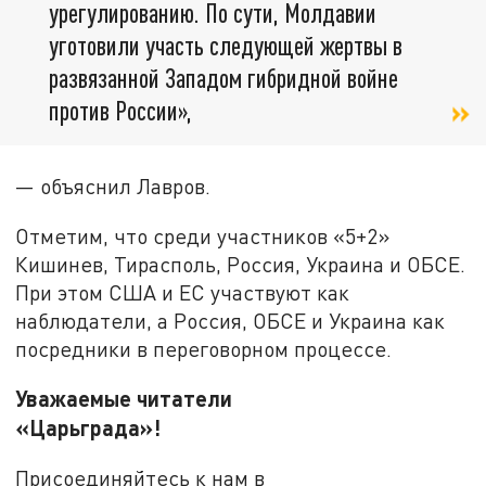
урегулированию. По сути, Молдавии
уготовили участь следующей жертвы в
развязанной Западом гибридной войне
против России»,
— объяснил Лавров.
Отметим, что среди участников «5+2»
Кишинев, Тирасполь, Россия, Украина и ОБСЕ.
При этом США и ЕС участвуют как
наблюдатели, а Россия, ОБСЕ и Украина как
посредники в переговорном процессе.
Уважаемые читатели
«Царьграда»!
Присоединяйтесь к нам в