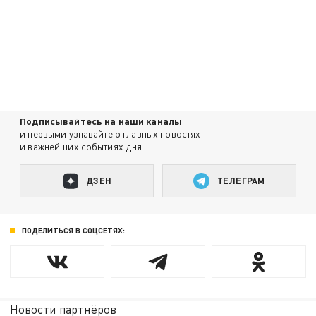
Подписывайтесь на наши каналы
и первыми узнавайте о главных новостях
и важнейших событиях дня.
ДЗЕН
ТЕЛЕГРАМ
ПОДЕЛИТЬСЯ В СОЦСЕТЯХ:
Новости партнёров