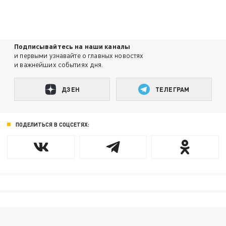
Подписывайтесь на наши каналы
и первыми узнавайте о главных новостях
и важнейших событиях дня.
ДЗЕН
ТЕЛЕГРАМ
ПОДЕЛИТЬСЯ В СОЦСЕТЯХ: