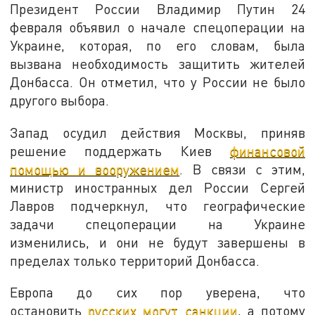
Президент России Владимир Путин 24
февраля объявил о начале спецоперации на
Украине, которая, по его словам, была
вызвана необходимость защитить жителей
Донбасса. Он отметил, что у России не было
другого выбора.
Запад осудил действия Москвы, приняв
решение поддержать Киев
финансовой
помощью и вооружением
. В связи с этим,
министр иностранных дел России Сергей
Лавров подчеркнул, что географические
задачи спецоперации на Украине
изменились, и они не будут завершены в
пределах только территорий Донбасса.
Европа до сих пор уверена, что
остановить
русских могут санкции
, а потому