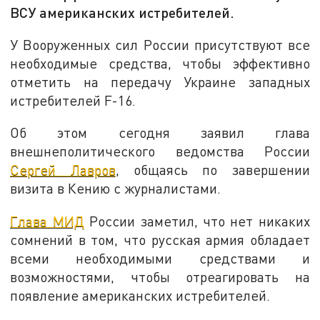
ВСУ американских истребителей.
У Вооруженных сил России присутствуют все
необходимые средства, чтобы эффективно
отметить на передачу Украине западных
истребителей F-16.
Об этом сегодня заявил глава
внешнеполитического ведомства России
Сергей Лавров
, общаясь по завершении
визита в Кению с журналистами.
Глава МИД
России заметил, что нет никаких
сомнений в том, что русская армия обладает
всеми необходимыми средствами и
возможностями, чтобы отреагировать на
появление американских истребителей.