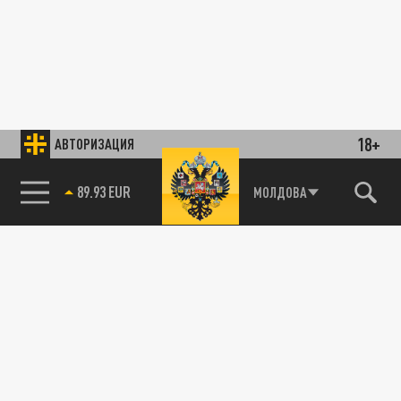
18+
АВТОРИЗАЦИЯ
89.93 EUR
МОЛДОВА