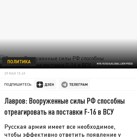
ПОЛИТИКА
MFA RUSSIA/GLOBALLOOKPRESS
29 МАЯ 15:49
ПОДПИШИТЕСЬ:
Лавров: Вооруженные силы РФ способны
отреагировать на поставки F-16 в ВСУ
Русская армия имеет все необходимое,
чтобы эффективно ответить появление у