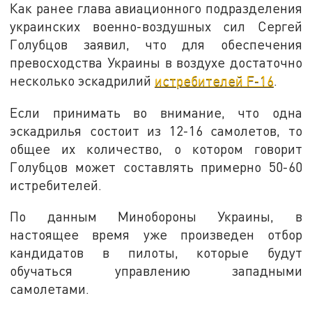
Как ранее глава авиационного подразделения
украинских военно-воздушных сил Сергей
Голубцов заявил, что для обеспечения
превосходства Украины в воздухе достаточно
несколько эскадрилий
истребителей F-16
.
Если принимать во внимание, что одна
эскадрилья состоит из 12-16 самолетов, то
общее их количество, о котором говорит
Голубцов может составлять примерно 50-60
истребителей.
По данным Минобороны Украины, в
настоящее время уже произведен отбор
кандидатов в пилоты, которые будут
обучаться управлению западными
самолетами.