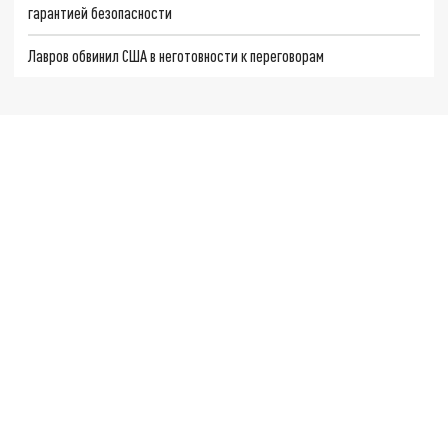
гарантией безопасности
Лавров обвинил США в неготовности к переговорам