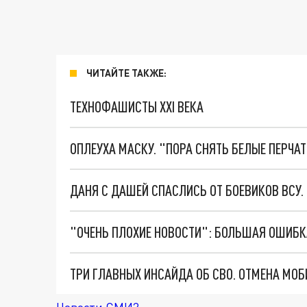
ЧИТАЙТЕ ТАКЖЕ:
ТЕХНОФАШИСТЫ XXI ВЕКА
ОПЛЕУХА МАСКУ. "ПОРА СНЯТЬ БЕЛЫЕ ПЕРЧА
ДАНЯ С ДАШЕЙ СПАСЛИСЬ ОТ БОЕВИКОВ ВСУ