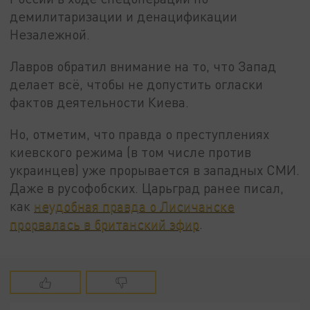
демилитаризации и денацификации
Незалежной.
Лавров обратил внимание на то, что Запад
делает всё, чтобы не допустить огласки
фактов деятельности Киева.
Но, отметим, что правда о преступлениях
киевского режима (в том числе против
украинцев) уже прорывается в западных СМИ.
Даже в русофобских. Царьград ранее писал,
как
неудобная правда о Лисичанске
прорвалась в британский эфир
.