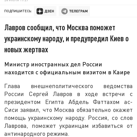
ПОДПИШИТЕСЬ:
Лавров сообщил, что Москва поможет
украинскому народу, и предупредил Киев о
новых жертвах
Министр иностранных дел России
находится с официальным визитом в Каире
Глава внешнеполитического ведомства
России Сергей Лавров в ходе встречи с
президентом Египта Абдель Фаттахом ас-
Сиси заявил, что Москва обязательно окажет
помощь украинскому народу. Россия, со слов
Лаврова, поможет украинцам избавиться от
антинародного режима.