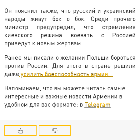
Он пояснил также, что русский и украинский
народы живут бок о бок. Среди прочего
министр предупредил, что стремления
киевского режима воевать с Россией
приведут к новым жертвам.
Ранее мы писали о желании Польши бороться
против России. Для этого в стране решили
даже
усилить боеспособность армии.
Напоминаем, что вы можете читать самые
интересные и важные новости Армении в
удобном для вас формате: в
Telegram