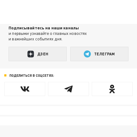
Подписывайтесь на наши каналы
и первыми узнавайте о главных новостях
и важнейших событиях дня.
ДЗЕН
ТЕЛЕГРАМ
ПОДЕЛИТЬСЯ В СОЦСЕТЯХ: