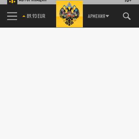
89.93 EUR
АРМЕНИЯ