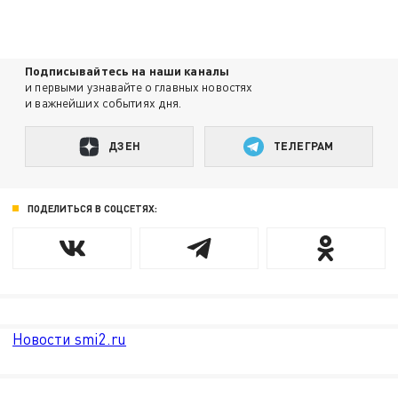
Подписывайтесь на наши каналы
и первыми узнавайте о главных новостях
и важнейших событиях дня.
ДЗЕН
ТЕЛЕГРАМ
ПОДЕЛИТЬСЯ В СОЦСЕТЯХ:
Новости smi2.ru