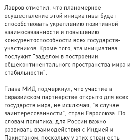
Лавров отметил, что планомерное
осуществление этой инициативы будет
способствовать укреплению позитивной
взаимосвязанности и повышению
конкурентоспособности всех государств-
участников. Кроме того, эта инициатива
послужит "заделом в построении
общеконтинентального пространства мира и
стабильности".
Глава МИД подчеркнул, что участие в
Евразийском партнёрстве открыто для всех
государств мира, не исключая, "в случае
заинтересованности", стран Евросоюза. По
словам политика, для России важно
развивать взаимодействия с Индией и
Пакистаном, поскольку у этих стран есть