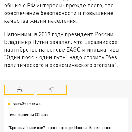
общие с РФ интересы: прежде всего, это
обеспечение безопасности и повышение
качества жизни населения.
Напомним, в 2019 году президент России
Владимир Путин заявлял, что Евразийское
партнёрство на основе ЕАЭС и инициативы
"Один пояс - один путь" надо строить "без
политического и экономического эгоизма".
ЧИТАЙТЕ ТАКЖЕ:
Технофашисты XXI века
"Кротами" были все? Теракт в центре Москвы: На генералов