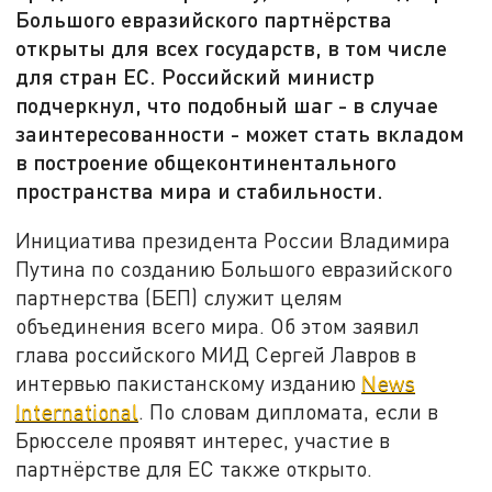
Большого евразийского партнёрства
открыты для всех государств, в том числе
для стран ЕС. Российский министр
подчеркнул, что подобный шаг - в случае
заинтересованности - может стать вкладом
в построение общеконтинентального
пространства мира и стабильности.
Инициатива президента России Владимира
Путина по созданию Большого евразийского
партнерства (БЕП) служит целям
объединения всего мира. Об этом заявил
глава российского МИД Сергей Лавров в
интервью пакистанскому изданию
News
International
. По словам дипломата, если в
Брюсселе проявят интерес, участие в
партнёрстве для ЕС также открыто.