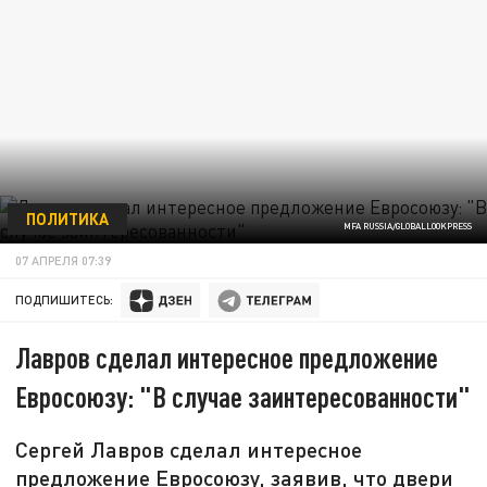
ПОЛИТИКА
MFA RUSSIA/GLOBALLOOKPRESS
07 АПРЕЛЯ 07:39
ПОДПИШИТЕСЬ:
Лавров сделал интересное предложение
Евросоюзу: "В случае заинтересованности"
Сергей Лавров сделал интересное
предложение Евросоюзу, заявив, что двери