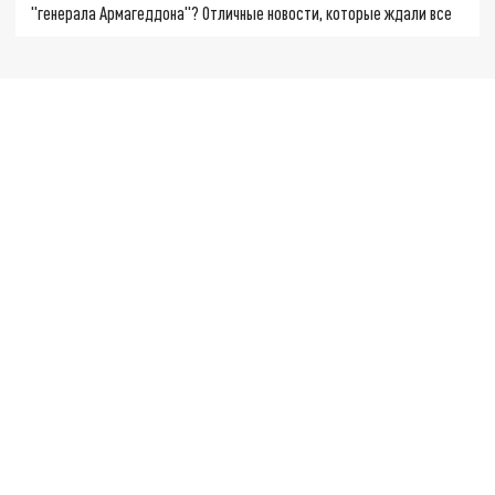
"генерала Армагеддона"? Отличные новости, которые ждали все