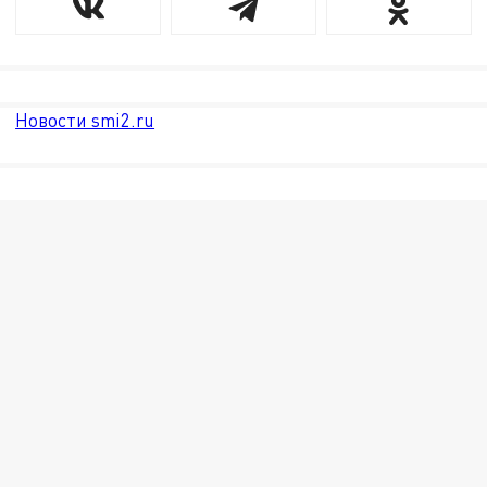
Новости smi2.ru