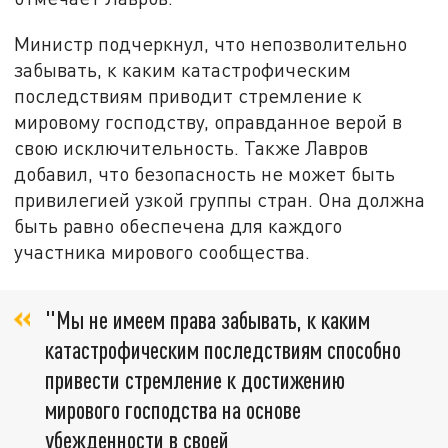
Министр подчеркнул, что непозволительно
забывать, к каким катастрофическим
последствиям приводит стремление к
мировому господству, оправданное верой в
свою исключительность. Также Лавров
добавил, что безопасность не может быть
привилегией узкой группы стран. Она должна
быть равно обеспечена для каждого
участника мирового сообщества.
"Мы не имеем права забывать, к каким
катастрофическим последствиям способно
привести стремление к достижению
мирового господства на основе
убежденности в своей