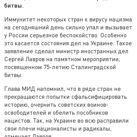
битвы.
Иммунитет некоторых стран к вирусу нацизма
на сегодняшний день сильно упал и вызывает
у России серьезное беспокойство. Особенно
это касается состояния дел на Украине. Такое
заявление сделал министр иностранных дел
Сергей Лавров на памятном мероприятии,
посвященном 75-летию Сталинградской
битвы.
Глава МИД напомнил, что в ряде стран не
прекращаются попытки сфальсифицировать
историю, очернить советских воинов-
освободителей и обелить пособников
нацистов. Так, на Украине во всю расправили
свои плечи националисты и радикалы,
отмечает Лавров.