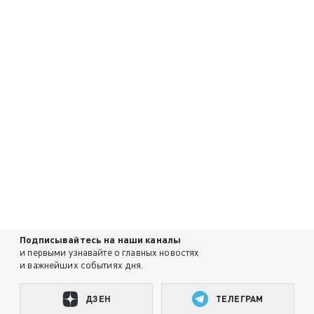
Подписывайтесь на наши каналы
и первыми узнавайте о главных новостях
и важнейших событиях дня.
ДЗЕН
ТЕЛЕГРАМ