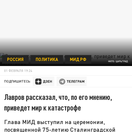
РОССИЯ
ПОЛИТИКА
МИД РФ
ФОТО: ЦАРЬГРАД
01 ФЕВРАЛЯ 19:24
ПОДПИШИТЕСЬ:
Лавров рассказал, что, по его мнению,
приведет мир к катастрофе
Глава МИД выступил на церемонии,
посвященной 75-летию Сталинградской