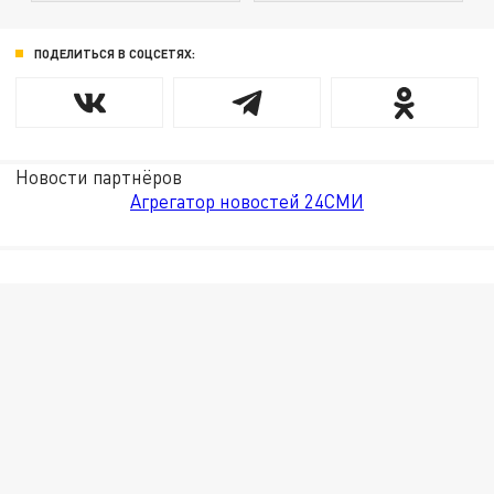
ПОДЕЛИТЬСЯ В СОЦСЕТЯХ:
Новости партнёров
Агрегатор новостей 24СМИ