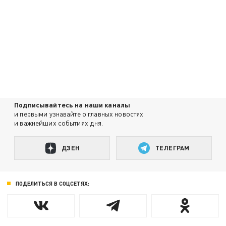
Подписывайтесь на наши каналы
и первыми узнавайте о главных новостях
и важнейших событиях дня.
ДЗЕН
ТЕЛЕГРАМ
ПОДЕЛИТЬСЯ В СОЦСЕТЯХ: