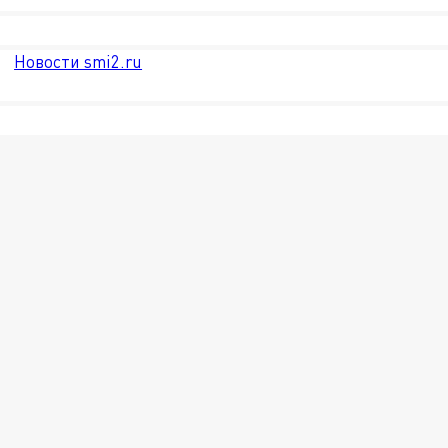
Новости smi2.ru