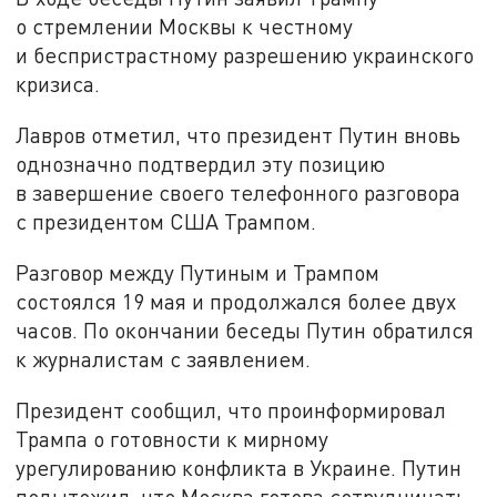
о стремлении Москвы к честному
и беспристрастному разрешению украинского
кризиса.
Лавров отметил, что президент Путин вновь
однозначно подтвердил эту позицию
в завершение своего телефонного разговора
с президентом США Трампом.
Разговор между Путиным и Трампом
состоялся 19 мая и продолжался более двух
часов. По окончании беседы Путин обратился
к журналистам с заявлением.
Президент сообщил, что проинформировал
Трампа о готовности к мирному
урегулированию конфликта в Украине. Путин
подытожил, что Москва готова сотрудничать