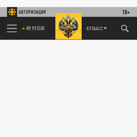
18+
АВТОРИЗАЦИЯ
89.93 EUR
КУЗБАСС