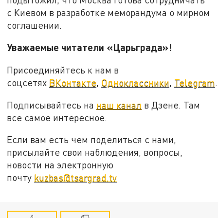
с Киевом в разработке меморандума о мирном
соглашении.
Уважаемые читатели «Царьграда»!
Присоединяйтесь к нам в
соцсетях
ВКонтакте
,
Одноклассники
,
Telegram
.
Подписывайтесь на
наш канал
в Дзене. Там
все самое интересное.
Если вам есть чем поделиться с нами,
присылайте свои наблюдения, вопросы,
новости на электронную
почту
kuzbas@tsargrad.tv