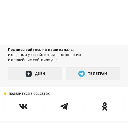
Подписывайтесь на наши каналы
и первыми узнавайте о главных новостях
и важнейших событиях дня.
ДЗЕН
ТЕЛЕГРАМ
ПОДЕЛИТЬСЯ В СОЦСЕТЯХ: