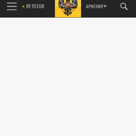
89.93 EUR
АРМЕНИЯ