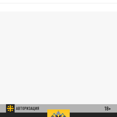
18+
АВТОРИЗАЦИЯ