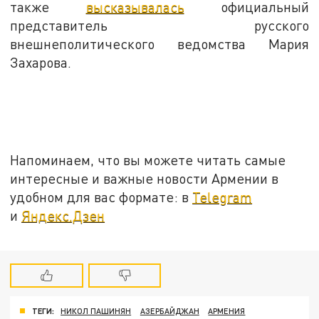
также
высказывалась
официальный
представитель русского
внешнеполитического ведомства Мария
Захарова.
Напоминаем, что вы можете читать самые
интересные и важные новости Армении в
удобном для вас формате: в
Telegram
и
Яндекс.Дзен
ТЕГИ:
НИКОЛ ПАШИНЯН
АЗЕРБАЙДЖАН
АРМЕНИЯ