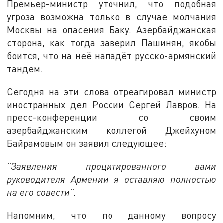
Премьер-министр уточнил, что подобная
угроза возможна только в случае молчания
Москвы на опасения Баку. Азербайджанская
сторона, как тогда заверил Пашинян, якобы
боится, что на неё нападёт русско-армянский
тандем.
Сегодня на эти слова отреагировал министр
иностранных дел России Сергей Лавров. На
пресс-конференции со своим
азербайджанским коллегой Джейхуном
Байрамовым он заявил следующее:
"Заявления процитированного вами
руководителя Армении я оставляю полностью
на его совести".
Напомним, что по данному вопросу