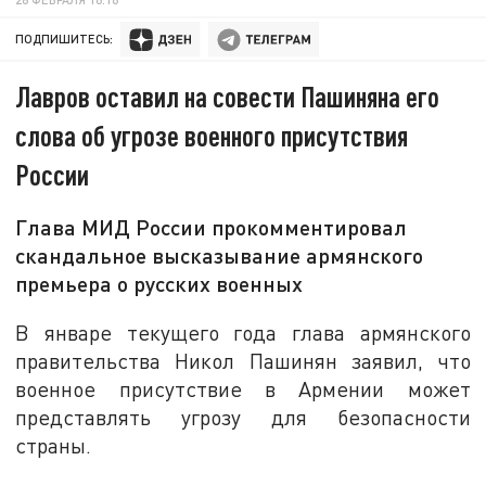
ПОДПИШИТЕСЬ:
Лавров оставил на совести Пашиняна его
слова об угрозе военного присутствия
России
Глава МИД России прокомментировал
скандальное высказывание армянского
премьера о русских военных
В январе текущего года глава армянского
правительства Никол Пашинян заявил, что
военное присутствие в Армении может
представлять угрозу для безопасности
страны.