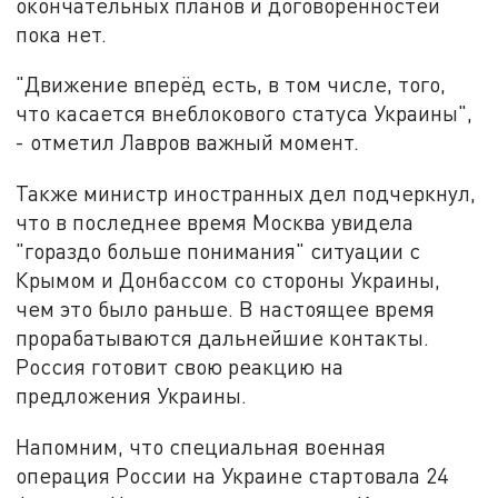
окончательных планов и договоренностей
пока нет.
"Движение вперёд есть, в том числе, того,
что касается внеблокового статуса Украины",
- отметил Лавров важный момент.
Также министр иностранных дел подчеркнул,
что в последнее время Москва увидела
"гораздо больше понимания" ситуации с
Крымом и Донбассом со стороны Украины,
чем это было раньше. В настоящее время
прорабатываются дальнейшие контакты.
Россия готовит свою реакцию на
предложения Украины.
Напомним, что специальная военная
операция России на Украине стартовала 24