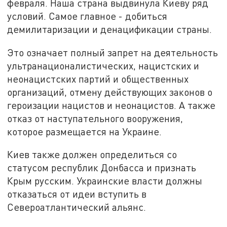
февраля. Наша страна выдвинула Киеву ряд
условий. Самое главное - добиться
демилитаризации и денацификации страны.
Это означает полный запрет на деятельность
ультранационалистических, нацистских и
неонацистских партий и общественных
организаций, отмену действующих законов о
героизации нацистов и неонацистов. А также
отказ от наступательного вооружения,
которое размещается на Украине.
Киев также должен определиться со
статусом республик Донбасса и признать
Крым русским. Украинские власти должны
отказаться от идеи вступить в
Североатлантический альянс.