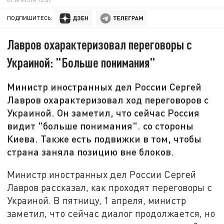
ПОДПИШИТЕСЬ:
Лавров охарактеризовал переговоры с
Украиной: "Больше понимания"
Министр иностранных дел России Сергей
Лавров охарактеризовал ход переговоров с
Украиной. Он заметил, что сейчас Россия
видит "больше понимания". со стороны
Киева. Также есть подвижки в том, чтобы
страна заняла позицию вне блоков.
Министр иностранных дел России Сергей
Лавров рассказал, как проходят переговоры с
Украиной. В пятницу, 1 апреля, министр
заметил, что сейчас диалог продолжается, но