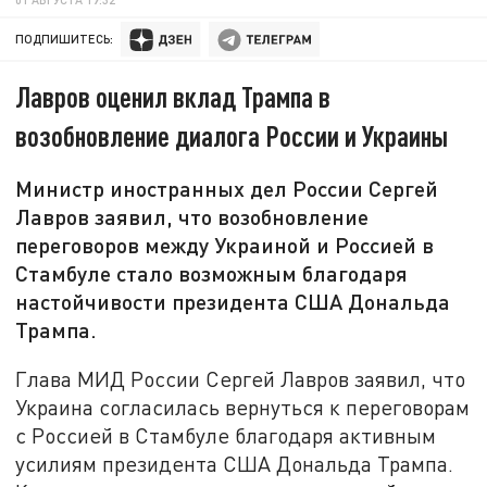
ПОДПИШИТЕСЬ:
Лавров оценил вклад Трампа в
возобновление диалога России и Украины
Министр иностранных дел России Сергей
Лавров заявил, что возобновление
переговоров между Украиной и Россией в
Стамбуле стало возможным благодаря
настойчивости президента США Дональда
Трампа.
Глава МИД России Сергей Лавров заявил, что
Украина согласилась вернуться к переговорам
с Россией в Стамбуле благодаря активным
усилиям президента США Дональда Трампа.