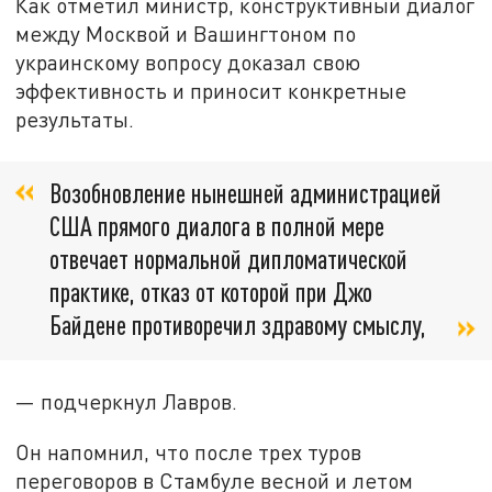
Как отметил министр, конструктивный диалог
между Москвой и Вашингтоном по
украинскому вопросу доказал свою
эффективность и приносит конкретные
результаты.
Возобновление нынешней администрацией
США прямого диалога в полной мере
отвечает нормальной дипломатической
практике, отказ от которой при Джо
Байдене противоречил здравому смыслу,
— подчеркнул Лавров.
Он напомнил, что после трех туров
переговоров в Стамбуле весной и летом