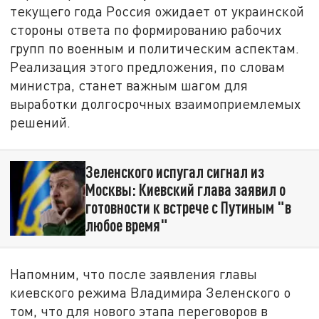
текущего года Россия ожидает от украинской
стороны ответа по формированию рабочих
групп по военным и политическим аспектам.
Реализация этого предложения, по словам
министра, станет важным шагом для
выработки долгосрочных взаимоприемлемых
решений.
Зеленского испугал сигнал из
Москвы: Киевский глава заявил о
готовности к встрече с Путиным "в
любое время"
Напомним, что после заявления главы
киевского режима Владимира Зеленского о
том, что для нового этапа переговоров в