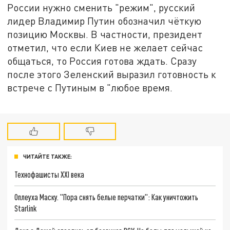
России нужно сменить "режим", русский
лидер Владимир Путин обозначил чёткую
позицию Москвы. В частности, президент
отметил, что если Киев не желает сейчас
общаться, то Россия готова ждать. Сразу
после этого Зеленский выразил готовность к
встрече с Путиным в "любое время.
ЧИТАЙТЕ ТАКЖЕ:
Технофашисты XXI века
Оплеуха Маску. "Пора снять белые перчатки": Как уничтожить
Starlink