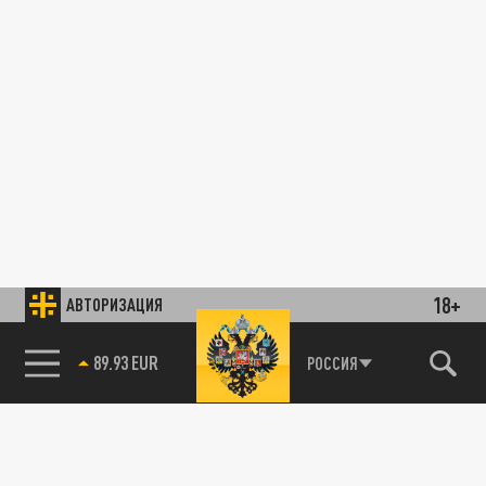
18+
АВТОРИЗАЦИЯ
89.93 EUR
РОССИЯ