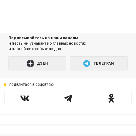
Подписывайтесь на наши каналы
и первыми узнавайте о главных новостях
и важнейших событиях дня.
ДЗЕН
ТЕЛЕГРАМ
ПОДЕЛИТЬСЯ В СОЦСЕТЯХ: