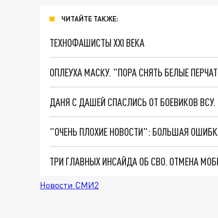
ЧИТАЙТЕ ТАКЖЕ:
ТЕХНОФАШИСТЫ XXI ВЕКА
ОПЛЕУХА МАСКУ. "ПОРА СНЯТЬ БЕЛЫЕ ПЕРЧА
ДАНЯ С ДАШЕЙ СПАСЛИСЬ ОТ БОЕВИКОВ ВСУ
Новости СМИ2