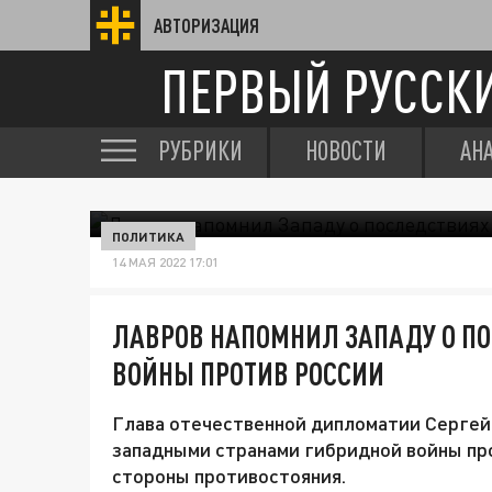
АВТОРИЗАЦИЯ
ПЕРВЫЙ РУССК
РУБРИКИ
НОВОСТИ
АН
ПОЛИТИКА
14 МАЯ 2022 17:01
ЛАВРОВ НАПОМНИЛ ЗАПАДУ О П
ВОЙНЫ ПРОТИВ РОССИИ
Глава отечественной дипломатии Сергей
западными странами гибридной войны пр
стороны противостояния.