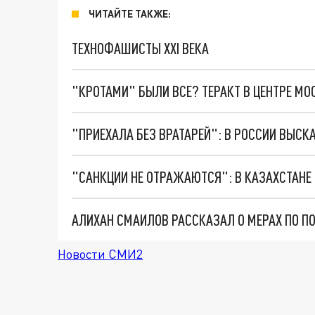
ЧИТАЙТЕ ТАКЖЕ:
ТЕХНОФАШИСТЫ XXI ВЕКА
"КРОТАМИ" БЫЛИ ВСЕ? ТЕРАКТ В ЦЕНТРЕ М
"САНКЦИИ НЕ ОТРАЖАЮТСЯ": В КАЗАХСТАНЕ 
АЛИХАН СМАИЛОВ РАССКАЗАЛ О МЕРАХ ПО П
Новости СМИ2