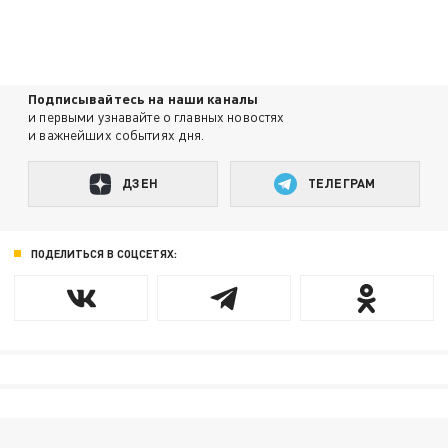
Подписывайтесь на наши каналы
и первыми узнавайте о главных новостях
и важнейших событиях дня.
ДЗЕН
ТЕЛЕГРАМ
ПОДЕЛИТЬСЯ В СОЦСЕТЯХ: