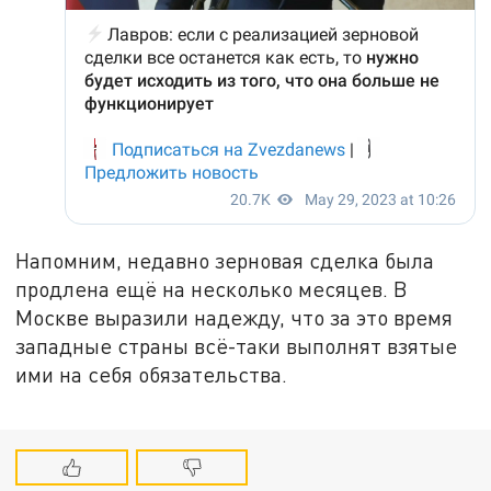
Напомним, недавно зерновая сделка была
продлена ещё на несколько месяцев. В
Москве выразили надежду, что за это время
западные страны всё-таки выполнят взятые
ими на себя обязательства.