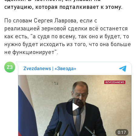
ситуацию, которая подталкивает к этому.
По словам Сергея Лаврова, если с
реализацией зерновой сделки всё останется
как есть, "а судя по всему, так оно и будет, то
нужно будет исходить из того, что она больше
не функционирует".