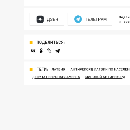
Подпи
ДЗЕН
ТЕЛЕГРАМ
и перв
ПОДЕЛИТЬСЯ:
ТЕГИ:
ЛАТВИЯ
АНТИРЕКОРД ЛАТВИИ ПО НАСЕЛЕ
ДЕПУТАТ ЕВРОПАРЛАМЕНТА
МИРОВОЙ АНТИРЕКОРД