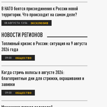
В НАТО боятся присоединения к России новой
территории. Что происходит на самом деле?
08 АВГУСТА 13:56
ЭКСКЛЮЗИВ
НОВОСТИ РЕГИОНОВ
Топливный кризис в России: ситуация на 9 августа
2026 года
09:00
ОБЩЕСТВО
Когда стричь волосы в августе 2026:
благоприятные дни для стрижки, окрашивания и
завивки
09:00
ОБЩЕСТВО