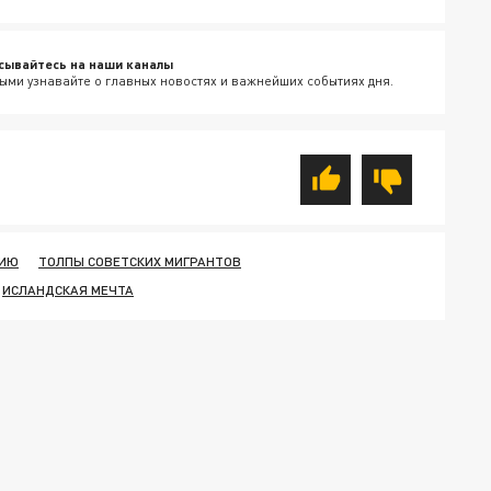
сывайтесь на наши каналы
ыми узнавайте о главных новостях и важнейших событиях дня.
НИЮ
ТОЛПЫ СОВЕТСКИХ МИГРАНТОВ
ИСЛАНДСКАЯ МЕЧТА