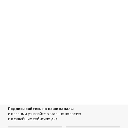
Подписывайтесь на наши каналы
и первыми узнавайте о главных новостях
и важнейших событиях дня.