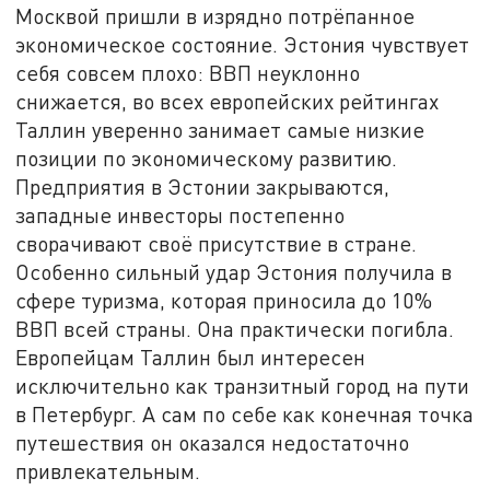
Москвой пришли в изрядно потрёпанное
экономическое состояние. Эстония чувствует
себя совсем плохо: ВВП неуклонно
снижается, во всех европейских рейтингах
Таллин уверенно занимает самые низкие
позиции по экономическому развитию.
Предприятия в Эстонии закрываются,
западные инвесторы постепенно
сворачивают своё присутствие в стране.
Особенно сильный удар Эстония получила в
сфере туризма, которая приносила до 10%
ВВП всей страны. Она практически погибла.
Европейцам Таллин был интересен
исключительно как транзитный город на пути
в Петербург. А сам по себе как конечная точка
путешествия он оказался недостаточно
привлекательным.