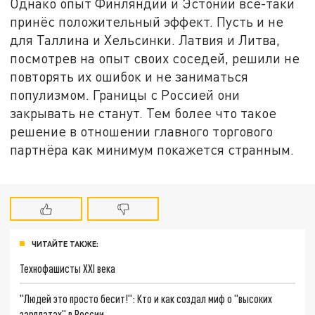
Однако опыт Финляндии и Эстонии всё-таки
принёс положительный эффект. Пусть и не
для Таллина и Хельсинки. Латвия и Литва,
посмотрев на опыт своих соседей, решили не
повторять их ошибок и не заниматься
популизмом. Границы с Россией они
закрывать не станут. Тем более что такое
решение в отношении главного торгового
партнёра как минимум покажется странным.
ЧИТАЙТЕ ТАКЖЕ:
Технофашисты XXI века
"Людей это просто бесит!": Кто и как создал миф о "высоких
зарплатах" в России