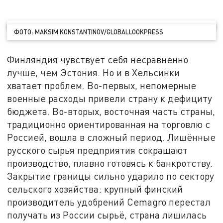
ФОТО: MAKSIM KONSTANTINOV/GLOBALLOOKPRESS
Финляндия чувствует себя несравненно
лучше, чем Эстония. Но и в Хельсинки
хватает проблем. Во-первых, непомерные
военные расходы привели страну к дефициту
бюджета. Во-вторых, восточная часть страны,
традиционно ориентированная на торговлю с
Россией, вошла в сложный период. Лишённые
русского сырья предприятия сокращают
производство, плавно готовясь к банкротству.
Закрытие границы сильно ударило по сектору
сельского хозяйства: крупный финский
производитель удобрений Cemagro перестал
получать из России сырьё, страна лишилась