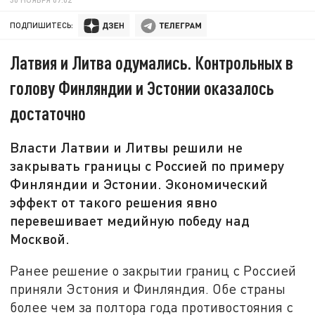
ПОДПИШИТЕСЬ:
Латвия и Литва одумались. Контрольных в
голову Финляндии и Эстонии оказалось
достаточно
Власти Латвии и Литвы решили не
закрывать границы с Россией по примеру
Финляндии и Эстонии. Экономический
эффект от такого решения явно
перевешивает медийную победу над
Москвой.
Ранее решение о закрытии границ с Россией
приняли Эстония и Финляндия. Обе страны
более чем за полтора года противостояния с