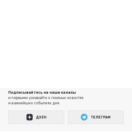
Подписывайтесь на наши каналы
и первыми узнавайте о главных новостях
и важнейших событиях дня.
ДЗЕН
ТЕЛЕГРАМ