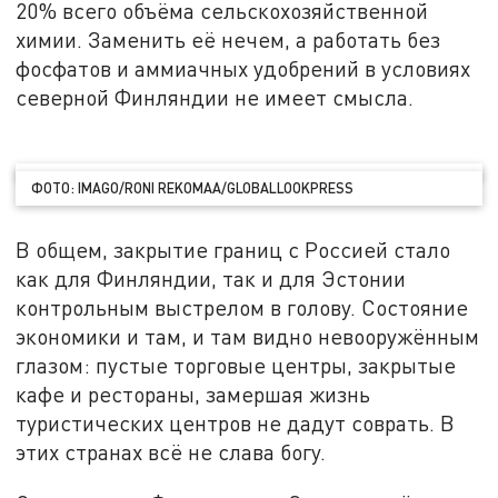
20% всего объёма сельскохозяйственной
химии. Заменить её нечем, а работать без
фосфатов и аммиачных удобрений в условиях
северной Финляндии не имеет смысла.
ФОТО: IMAGO/RONI REKOMAA/GLOBALLOOKPRESS
В общем, закрытие границ с Россией стало
как для Финляндии, так и для Эстонии
контрольным выстрелом в голову. Состояние
экономики и там, и там видно невооружённым
глазом: пустые торговые центры, закрытые
кафе и рестораны, замершая жизнь
туристических центров не дадут соврать. В
этих странах всё не слава богу.