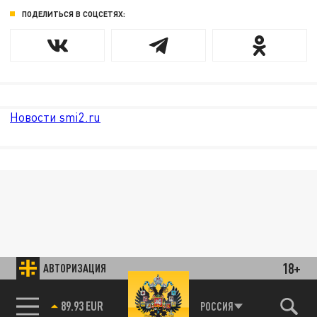
ПОДЕЛИТЬСЯ В СОЦСЕТЯХ:
Новости smi2.ru
18+
АВТОРИЗАЦИЯ
89.93 EUR
РОССИЯ