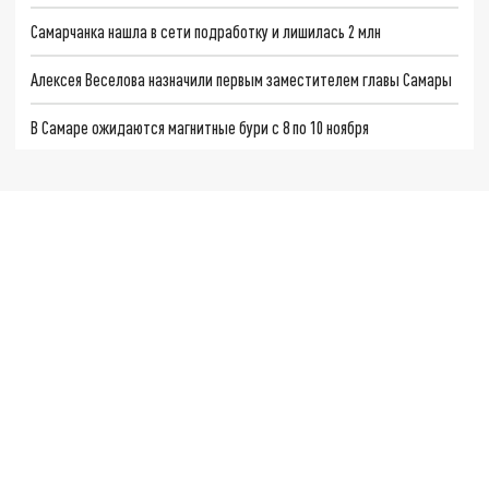
Самарчанка нашла в сети подработку и лишилась 2 млн
Алексея Веселова назначили первым заместителем главы Самары
В Самаре ожидаются магнитные бури с 8 по 10 ноября