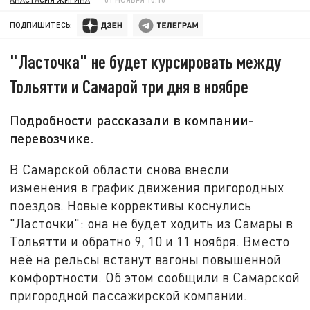
ПОДПИШИТЕСЬ:
"Ласточка" не будет курсировать между
Тольятти и Самарой три дня в ноябре
Подробности рассказали в компании-
перевозчике.
В Самарской области снова внесли
изменения в график движения пригородных
поездов. Новые коррективы коснулись
"Ласточки": она не будет ходить из Самары в
Тольятти и обратно 9, 10 и 11 ноября. Вместо
неё на рельсы встанут вагоны повышенной
комфортности. Об этом сообщили в Самарской
пригородной пассажирской компании.