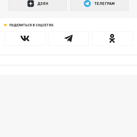
ДЗЕН
ТЕЛЕГРАМ
ПОДЕЛИТЬСЯ В СОЦСЕТЯХ: