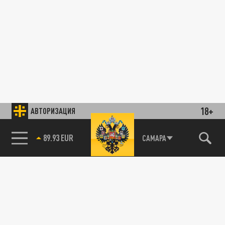
18+
АВТОРИЗАЦИЯ
89.93 EUR
САМАРА