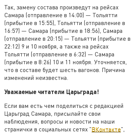
Так, замену состава произведут на рейсах
Самара (отправление в 14:00) — Тольятти
(прибытие в 15:55), Тольятти (отправление в
16:57) — Самара (прибытие в 18:56), Самара
(отправление в 20:15) — Тольятти (прибытие в
22:12) 9 и 10 ноября, а также на рейсах
Тольятти (отправление в 6:32) — Самара
(прибытие в 8:26) 10 и 11 ноября. Уточняется,
что в составе будет шесть вагонов. Причина
изменений неизвестна.
Уважаемые читатели Царьграда!
Если вам есть чем поделиться с редакцией
Царьград Самара, присылайте свои
наблюдения, вопросы и новости на наши
странички в социальных сетях "
ВКонтакте
",