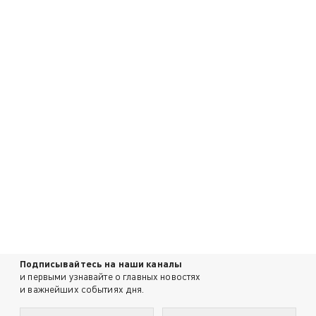
Подписывайтесь на наши каналы
и первыми узнавайте о главных новостях
и важнейших событиях дня.