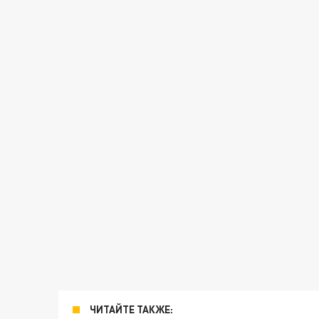
ЧИТАЙТЕ ТАКЖЕ: