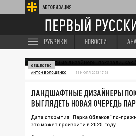
АВТОРИЗАЦИЯ
ПЕРВЫЙ РУССК
РУБРИКИ
НОВОСТИ
АН
ОБЩЕСТВО
АНТОН ВОЛОЩЕНКО
16 ИЮЛЯ 2023 17:26
ЛАНДШАФТНЫЕ ДИЗАЙНЕРЫ ПОКА
ВЫГЛЯДЕТЬ НОВАЯ ОЧЕРЕДЬ ПА
Дата открытия "Парка Облаков" по-прежн
это может произойти в 2025 году.