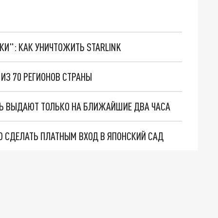
ТКИ": КАК УНИЧТОЖИТЬ STARLINK
ИЗ 70 РЕГИОНОВ СТРАНЫ
РЬ ВЫДАЮТ ТОЛЬКО НА БЛИЖАЙШИЕ ДВА ЧАСА
 СДЕЛАТЬ ПЛАТНЫМ ВХОД В ЯПОНСКИЙ САД