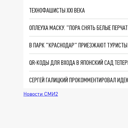
ТЕХНОФАШИСТЫ XXI ВЕКА
ОПЛЕУХА МАСКУ. "ПОРА СНЯТЬ БЕЛЫЕ ПЕРЧА
В ПАРК "КРАСНОДАР" ПРИЕЗЖАЮТ ТУРИСТЫ 
QR-КОДЫ ДЛЯ ВХОДА В ЯПОНСКИЙ САД ТЕПЕ
СЕРГЕЙ ГАЛИЦКИЙ ПРОКОММЕНТИРОВАЛ ИДЕЮ
Новости СМИ2