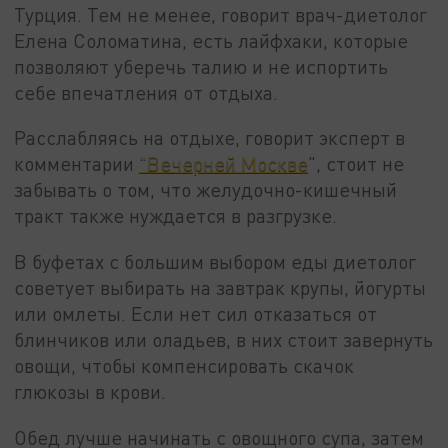
Турция. Тем не менее, говорит врач-диетолог
Елена Соломатина, есть лайфхаки, которые
позволяют уберечь талию и не испортить
себе впечатления от отдыха.
Расслабляясь на отдыхе, говорит эксперт в
комментарии
"Вечерней Москве
", стоит не
забывать о том, что желудочно-кишечный
тракт также нуждается в разгрузке.
В буфетах с большим выбором еды диетолог
советует выбирать на завтрак крупы, йогурты
или омлеты. Если нет сил отказаться от
блинчиков или оладьев, в них стоит завернуть
овощи, чтобы компенсировать скачок
глюкозы в крови.
Обед лучше начинать с овощного супа, затем