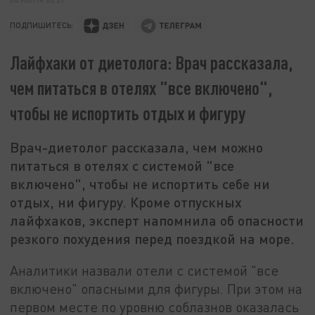
ПОДПИШИТЕСЬ:
Лайфхаки от диетолога: Врач рассказала,
чем питаться в отелях "все включено",
чтобы не испортить отдых и фигуру
Врач-диетолог рассказала, чем можно
питаться в отелях с системой "все
включено", чтобы не испортить себе ни
отдых, ни фигуру. Кроме отпускных
лайфхаков, эксперт напомнила об опасности
резкого похудения перед поездкой на море.
Аналитики назвали отели с системой "все
включено" опасными для фигуры. При этом на
первом месте по уровню соблазнов оказалась