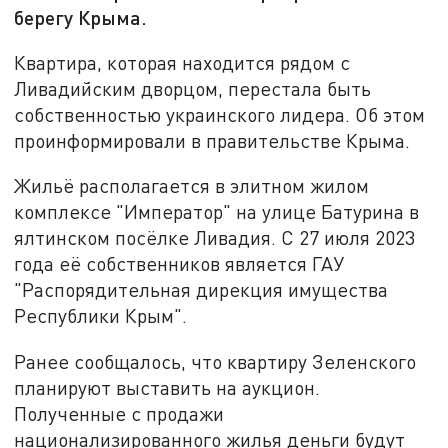
берегу Крыма.
Квартира, которая находится рядом с
Ливадийским дворцом, перестала быть
собственностью украинского лидера. Об этом
проинформировали в правительстве Крыма.
Жильё располагается в элитном жилом
комплексе "Император" на улице Батурина в
ялтинском посёлке Ливадия. С 27 июля 2023
года её собственников является ГАУ
"Распорядительная дирекция имущества
Республики Крым".
Ранее сообщалось, что квартиру Зеленского
планируют выставить на аукцион.
Полученные с продажи
национализированного жилья деньги будут