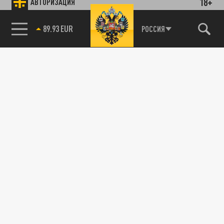
18+
АВТОРИЗАЦИЯ
89.93 EUR
РОССИЯ