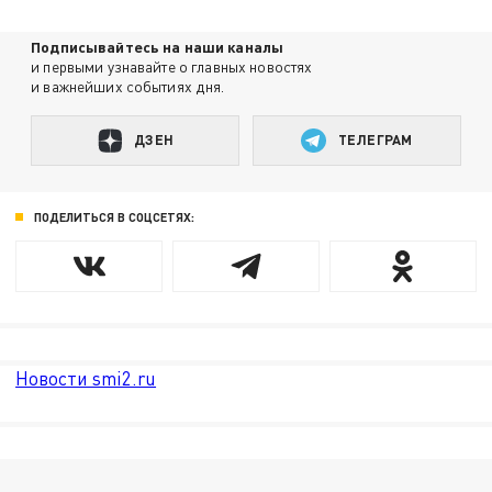
Подписывайтесь на наши каналы
и первыми узнавайте о главных новостях
и важнейших событиях дня.
ДЗЕН
ТЕЛЕГРАМ
ПОДЕЛИТЬСЯ В СОЦСЕТЯХ:
Новости smi2.ru