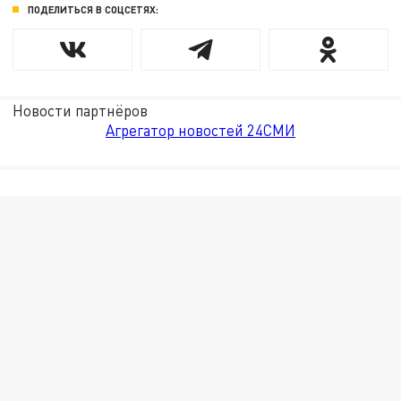
ПОДЕЛИТЬСЯ В СОЦСЕТЯХ:
Новости партнёров
Агрегатор новостей 24СМИ