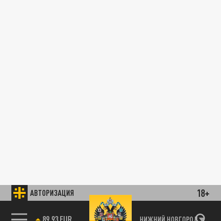
18+
АВТОРИЗАЦИЯ
89.93 EUR
НИЖНИЙ НОВГОРОД