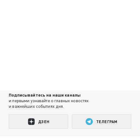
Подписывайтесь на наши каналы
и первыми узнавайте о главных новостях
и важнейших событиях дня.
ДЗЕН
ТЕЛЕГРАМ