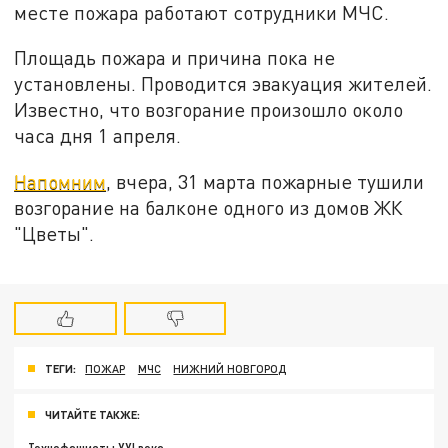
месте пожара работают сотрудники МЧС.
Площадь пожара и причина пока не
установлены. Проводится эвакуация жителей.
Известно, что возгорание произошло около
часа дня 1 апреля.
Напомним
, вчера, 31 марта пожарные тушили
возгорание на балконе одного из домов ЖК
"Цветы".
ТЕГИ:
ПОЖАР
МЧС
НИЖНИЙ НОВГОРОД
ЧИТАЙТЕ ТАКЖЕ: