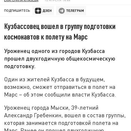
ПОДПИШИТЕСЬ:
Кузбассовец вошел в группу подготовки
космонавтов к полету на Марс
Уроженец одного из городов Кузбасса
прошел двухгодичную общекосмическую
подготовку.
Один из жителей Кузбасса в будущем,
возможно, сможет отправиться в полет на
Марс – об этом сообщили власти Кузбасса.
Уроженец города Мыски, 39-летний
Александр Гребенкин, вошел в состав группы,
которая занимается подготовкой полета на
Марс. Ранее он прошел двухгодичную