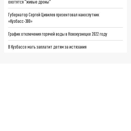
охотятся "живые дроны"
Губернатор Сергей Цивилев презентовал наноспутник
«Кузбасс-300»
График отключения горячей воды в Новокузнецке 2022 году
В Кузбассе мать заплатит детям за истязания