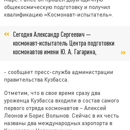
общекосмическую подготовку и получил
квалификацию «Космонавт-испытатель».
Сегодня Александр Сергеевич —
космонавт-испытатель Центра подготовки
космонавтов имени Ю. А. Гагарина,
- сообщает пресс-служба администрации
правительства Кузбасса.
Отметим, что в свое время сразу два
уроженца Кузбасса входили в состав самого
первого отряда космонавтов – Алексей
Леонов и Борис Волынов. Сейчас в их честь
названы два международных аэропорта в