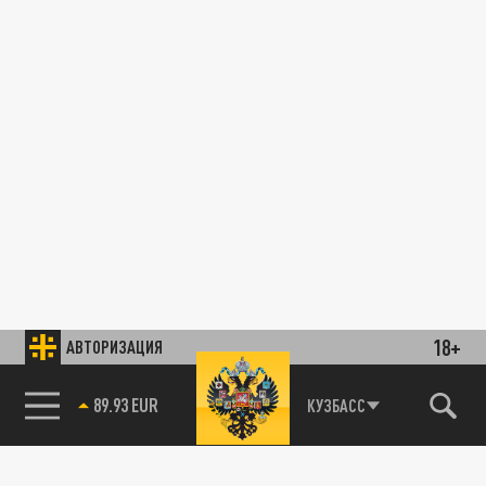
18+
АВТОРИЗАЦИЯ
89.93 EUR
КУЗБАСС