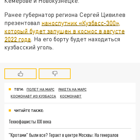
Кемерове и Новокузнецке.
Ранее губернатор региона Сергей Цивилев
презентовал
наноспутник «Кузбасс-300»,
который будет запущен в космос в августе
2022 года
. На его борту будет находиться
кузбасский уголь.
ТЕГИ:
ПОЛЕТ НА МАРС
РАКЕТА НА МАРС
КОСМОНАВТ ИЗ КУЗБАССА
КОСМОНАВТ
ЧИТАЙТЕ ТАКЖЕ:
Технофашисты XXI века
"Кротами" были все? Теракт в центре Москвы: На генералов