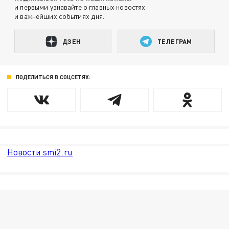
и первыми узнавайте о главных новостях
и важнейших событиях дня.
ДЗЕН
ТЕЛЕГРАМ
ПОДЕЛИТЬСЯ В СОЦСЕТЯХ:
Новости smi2.ru