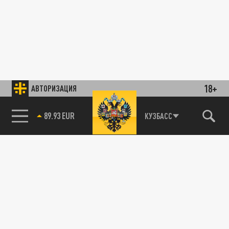
18+
АВТОРИЗАЦИЯ
89.93 EUR
КУЗБАСС