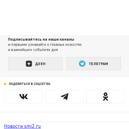
Подписывайтесь на наши каналы
и первыми узнавайте о главных новостях
и важнейших событиях дня.
ДЗЕН
ТЕЛЕГРАМ
ПОДЕЛИТЬСЯ В СОЦСЕТЯХ:
Новости smi2.ru