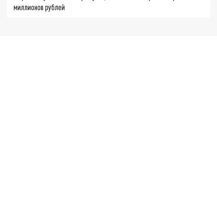
миллионов рублей