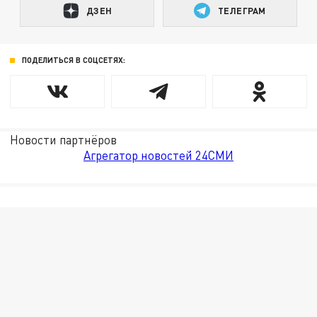
ДЗЕН
ТЕЛЕГРАМ
ПОДЕЛИТЬСЯ В СОЦСЕТЯХ:
Новости партнёров
Агрегатор новостей 24СМИ