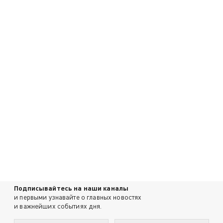
Подписывайтесь на наши каналы
и первыми узнавайте о главных новостях
и важнейших событиях дня.