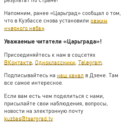
Напомним, ранее «Царьград» сообщал о том,
что в Кузбассе снова установили
режим
«черного неба»
.
Уважаемые читатели «Царьграда»!
Присоединяйтесь к нам в соцсетях
ВКонтакте
,
Одноклассники
,
Telegram
.
Подписывайтесь на
наш канал
в Дзене. Там
все самое интересное.
Если вам есть чем поделиться с нами,
присылайте свои наблюдения, вопросы,
новости на электронную почту
kuzbas@tsargrad.tv