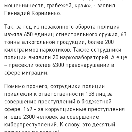
мошенничеств, грабежей, краж», - заявил
Геннадий Корниенко.
Так, за год из незаконного оборота полиция
изъяла 650 единиц огнестрельного оружия, 63
тонны алкогольной продукции, более 200
килограммов наркотиков. Также сотрудники
полиции выявили 20 нарколабораторий. А еще
– пресекли более 6300 правонарушений в
сфере миграции.
Помимо прочего, сотрудники полиции
привлекли к ответственности 158 лиц за
совершение преступлений в бюджетной
сфере, 169 – за коррупционные преступления
и еще 2300 человек за совершение
киберпреступлений. К слову, это десятый
результат по стране!