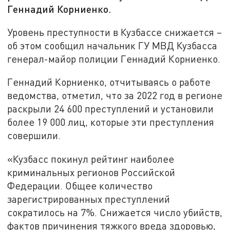
Геннадий Корниенко.
Уровень преступности в Кузбассе снижается –
об этом сообщил начальник ГУ МВД Кузбасса
генерал-майор полиции Геннадий Корниенко.
Геннадий Корниенко, отчитываясь о работе
ведомства, отметил, что за 2022 год в регионе
раскрыли 24 600 преступлений и установили
более 19 000 лиц, которые эти преступления
совершили.
«Кузбасс покинул рейтинг наиболее
криминальных регионов Российской
Федерации. Общее количество
зарегистрированных преступлений
сократилось на 7%. Снижается число убийств,
фактов причинения тяжкого вреда здоровью,