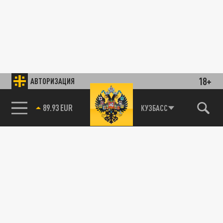
18+
АВТОРИЗАЦИЯ
89.93 EUR
КУЗБАСС