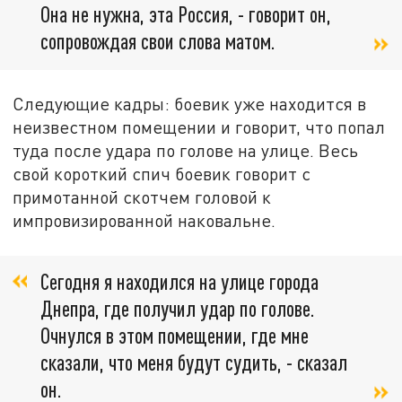
Она не нужна, эта Россия, - говорит он,
сопровождая свои слова матом.
Следующие кадры: боевик уже находится в
неизвестном помещении и говорит, что попал
туда после удара по голове на улице. Весь
свой короткий спич боевик говорит с
примотанной скотчем головой к
импровизированной наковальне.
Сегодня я находился на улице города
Днепра, где получил удар по голове.
Очнулся в этом помещении, где мне
сказали, что меня будут судить, - сказал
он.