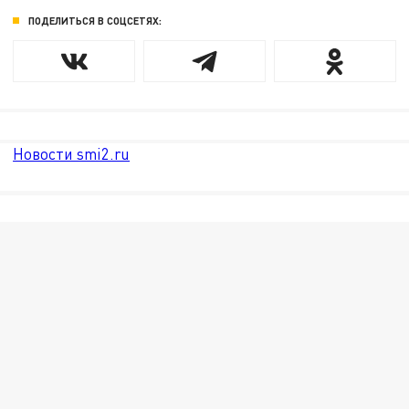
ПОДЕЛИТЬСЯ В СОЦСЕТЯХ:
Новости smi2.ru