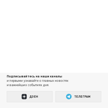
Подписывайтесь на наши каналы
и первыми узнавайте о главных новостях
и важнейших событиях дня.
ДЗЕН
ТЕЛЕГРАМ