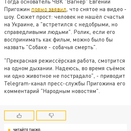
Тогда основатель ЧВК "Вагнер" Евгений
Пригожин
прямо заявил
, что снятое на видео -
шоу. Сюжет прост: человек не нашёл счастья
на Украине, а "встретился с недобрыми, но
справедливыми людьми". Ролик, если его
воспринимать как фильм, можно было бы
назвать "Собаке - собачья смерть".
"Прекрасная режиссёрская работа, смотрится
на одном дыхании. Надеюсь, во время съёмок
ни одно животное не пострадало", - приводит
Telegram-канал пресс-службы Пригожина его
комментарий "Народным новостям".
ЧИТАЙТЕ ТАКЖЕ: