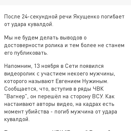
После 24-секундной речи Якущенко погибает
от удара кувалдой.
Мы не будем делать выводов о
достоверности ролика и тем более не станем
его публиковать.
Напомним, 13 ноября в Сети появился
видеоролик с участием некоего мужчины,
которого называют Евгением Нужиным.
Сообщается, что, вступив в ряды ЧВК
"Вагнер", он перешёл на сторону ВСУ. Как
настаивают авторы видео, на кадрах есть
момент убийства - погиб мужчина от удара
кувалдой.