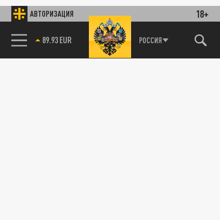
18+
АВТОРИЗАЦИЯ
89.93 EUR
РОССИЯ