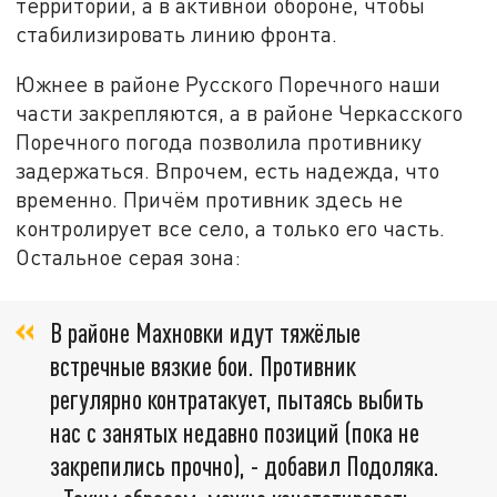
территорий, а в активной обороне, чтобы
стабилизировать линию фронта.
Южнее в районе Русского Поречного наши
части закрепляются, а в районе Черкасского
Поречного погода позволила противнику
задержаться. Впрочем, есть надежда, что
временно. Причём противник здесь не
контролирует все село, а только его часть.
Остальное серая зона:
В районе Махновки идут тяжёлые
встречные вязкие бои. Противник
регулярно контратакует, пытаясь выбить
нас с занятых недавно позиций (пока не
закрепились прочно), - добавил Подоляка.