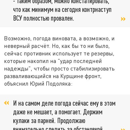
- Таким образом, можно констатировать,
что как минимум на сегодня контрнаступ
ВСУ полностью провален.
Возможно, погода виновата, а возможно, и
неверный расчёт. Но, как бы то ни было,
сейчас противник использует те резервы,
которые накопил на "удар последней
надежды", чтобы просто стабилизировать
разваливающийся на Курщине фронт,
объяснил Юрий Подоляка:
И на самом деле погода сейчас ему в этом
даже не мешает, а помогает. Держим
кулаки за парней. Продолжаю
внимательно следить за обстановкой.