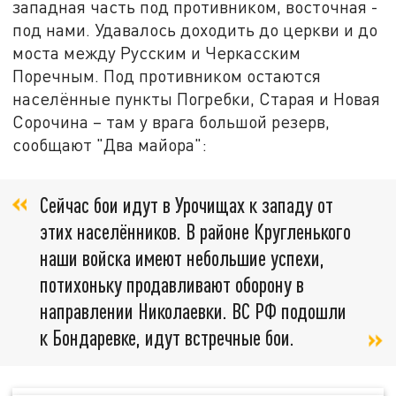
западная часть под противником, восточная -
под нами. Удавалось доходить до церкви и до
моста между Русским и Черкасским
Поречным. Под противником остаются
населённые пункты Погребки, Старая и Новая
Сорочина – там у врага большой резерв,
сообщают "Два майора":
Сейчас бои идут в Урочищах к западу от
этих населёнников. В районе Кругленького
наши войска имеют небольшие успехи,
потихоньку продавливают оборону в
направлении Николаевки. ВС РФ подошли
к Бондаревке, идут встречные бои.