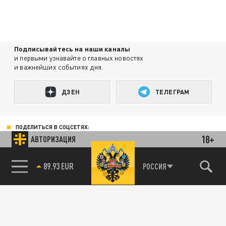
Подписывайтесь на наши каналы
и первыми узнавайте о главных новостях
и важнейших событиях дня.
ДЗЕН
ТЕЛЕГРАМ
ПОДЕЛИТЬСЯ В СОЦСЕТЯХ:
18+
АВТОРИЗАЦИЯ
89.93 EUR
РОССИЯ
85.64 BRENT
Новости smi2.ru