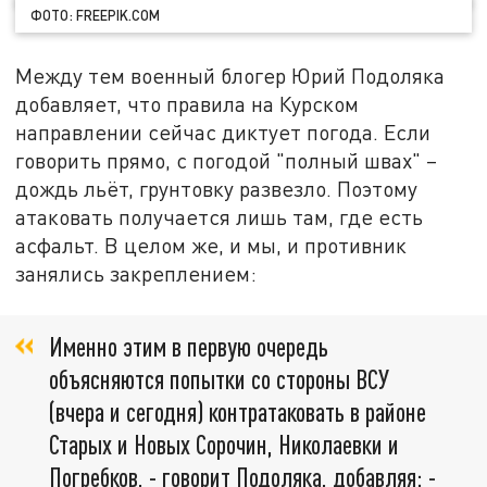
ФОТО: FREEPIK.COM
Между тем военный блогер Юрий Подоляка
добавляет, что правила на Курском
направлении сейчас диктует погода. Если
говорить прямо, с погодой "полный швах" –
дождь льёт, грунтовку развезло. Поэтому
атаковать получается лишь там, где есть
асфальт. В целом же, и мы, и противник
занялись закреплением:
Именно этим в первую очередь
объясняются попытки со стороны ВСУ
(вчера и сегодня) контратаковать в районе
Старых и Новых Сорочин, Николаевки и
Погребков, - говорит Подоляка, добавляя: -