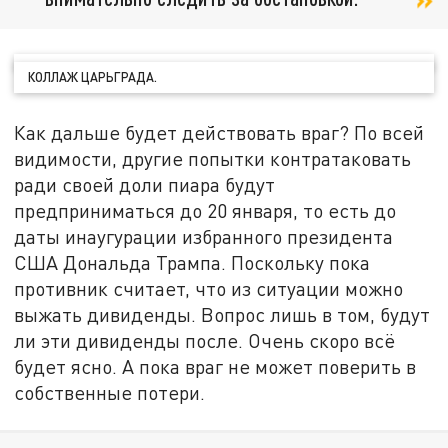
КОЛЛАЖ ЦАРЬГРАДА.
Как дальше будет действовать враг? По всей
видимости, другие попытки контратаковать
ради своей доли пиара будут
предприниматься до 20 января, то есть до
даты инаугурации избранного президента
США Дональда Трампа. Поскольку пока
противник считает, что из ситуации можно
выжать дивиденды. Вопрос лишь в том, будут
ли эти дивиденды после. Очень скоро всё
будет ясно. А пока враг не может поверить в
собственные потери.