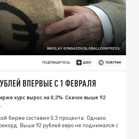
NIKOLAY GYNGAZOV/GLOBALLOOKPRESS
ПОДПИШИТЕСЬ:
РУБЛЕЙ ВПЕРВЫЕ С 1 ФЕВРАЛЯ
ирже курс вырос на 0,3%. Скачок выше 92
.
ской бирже составил 0,3 процента. Однако
рекорд. Выше 92 рублей евро не поднимался с