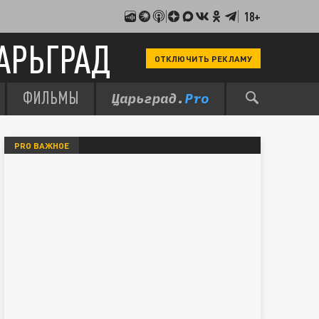
18+
АРЬГРАД
ОТКЛЮЧИТЬ РЕКЛАМУ
ФИЛЬМЫ
PRO ВАЖНОЕ