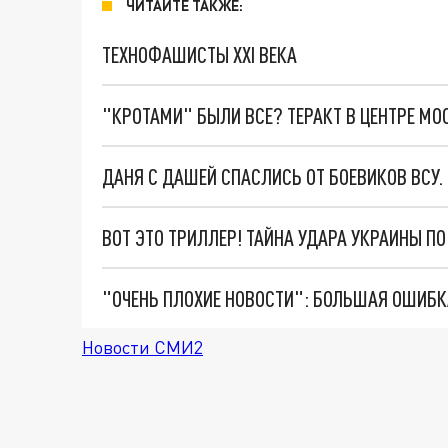
ЧИТАЙТЕ ТАКЖЕ:
ТЕХНОФАШИСТЫ XXI ВЕКА
"КРОТАМИ" БЫЛИ ВСЕ? ТЕРАКТ В ЦЕНТРЕ М
ДАНЯ С ДАШЕЙ СПАСЛИСЬ ОТ БОЕВИКОВ ВСУ
ВОТ ЭТО ТРИЛЛЕР! ТАЙНА УДАРА УКРАИНЫ П
Новости СМИ2