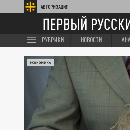
АВТОРИЗАЦИЯ
ПЕРВЫЙ РУССК
РУБРИКИ
НОВОСТИ
АН
ЭКОНОМИКА