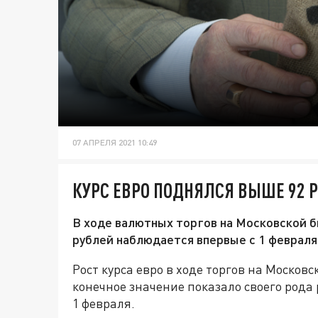
07 АПРЕЛЯ 2021 10:49
КУРС ЕВРО ПОДНЯЛСЯ ВЫШЕ 92 
В ходе валютных торгов на Московской б
рублей наблюдается впервые с 1 февраля
Рост курса евро в ходе торгов на Москов
конечное значение показало своего рода 
1 февраля.