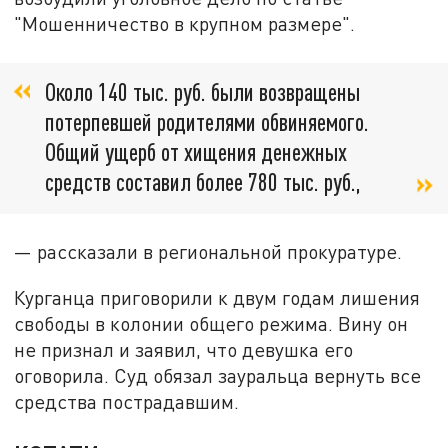
"Мошенничество в крупном размере".
Около 140 тыс. руб. были возвращены
потерпевшей родителями обвиняемого.
Общий ущерб от хищения денежных
средств составил более 780 тыс. руб.,
— рассказали в региональной прокуратуре.
Курганца приговорили к двум годам лишения
свободы в колонии общего режима. Вину он
не признал и заявил, что девушка его
оговорила. Суд обязал зауральца вернуть все
средства пострадавшим.