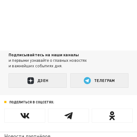
Подписывайтесь на наши каналы
и первыми узнавайте о главных новостях
и важнейших событиях дня.
ДЗЕН
ТЕЛЕГРАМ
ПОДЕЛИТЬСЯ В СОЦСЕТЯХ:
Новости партнёров