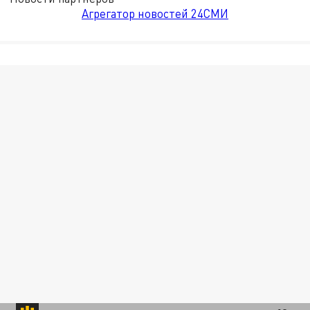
Агрегатор новостей 24СМИ