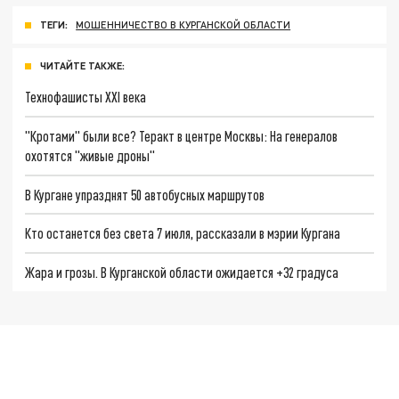
ТЕГИ:
МОШЕННИЧЕСТВО В КУРГАНСКОЙ ОБЛАСТИ
ЧИТАЙТЕ ТАКЖЕ:
Технофашисты XXI века
"Кротами" были все? Теракт в центре Москвы: На генералов
охотятся "живые дроны"
В Кургане упразднят 50 автобусных маршрутов
Кто останется без света 7 июля, рассказали в мэрии Кургана
Жара и грозы. В Курганской области ожидается +32 градуса