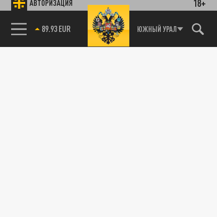
18+
АВТОРИЗАЦИЯ
89.93 EUR
ЮЖНЫЙ УРАЛ