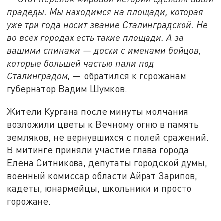
прадеды. Мы находимся на площади, которая
уже три года носит звание Сталинградской. Не
во всех городах есть такие площади. А за
вашими спинами — доски с именами бойцов,
которые большей частью пали под
Сталинградом,
— обратился к горожанам
губернатор Вадим Шумков.
Жители Кургана после минуты молчания
возложили цветы к Вечному огню в память
земляков, не вернувшихся с полей сражений.
В митинге приняли участие глава города
Елена Ситникова, депутаты городской думы,
военный комиссар области Айрат Зарипов,
кадеты, юнармейцы, школьники и просто
горожане.