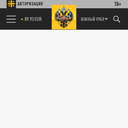
18+
АВТОРИЗАЦИЯ
89.93 EUR
ЮЖНЫЙ УРАЛ