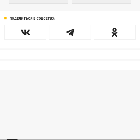
ПОДЕЛИТЬСЯ В СОЦСЕТЯХ: