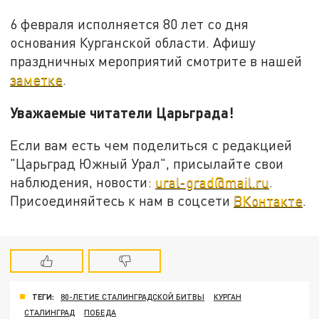
6 февраля исполняется 80 лет со дня
основания Курганской области. Афишу
праздничных мероприятий смотрите в нашей
заметке
.
Уважаемые читатели Царьграда!
Если вам есть чем поделиться с редакцией
"Царьград Южный Урал", присылайте свои
наблюдения, новости:
ural-grad@mail.ru
.
Присоединяйтесь к нам в соцсети
ВКонтакте
.
ТЕГИ:
80-ЛЕТИЕ СТАЛИНГРАДСКОЙ БИТВЫ
КУРГАН
СТАЛИНГРАД
ПОБЕДА