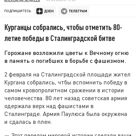
ПОДПИШИТЕСЬ:
Курганцы собрались, чтобы отметить 80-
летие победы в Сталинградской битве
Горожане возложили цветы к Вечному огню
в память о погибших в борьбе с фашизмом.
2 февраля на Сталинградской площади жител
Кургана собрались, чтбы вспомнить победу в
самом кровопролитном сражении в истории
человечества. 80 лет назад советская армия
одержала верх над фашистами в
Сталинграде. Армия Паулюса была окружена
и сдалась в плен.
— Этот перелом мировой истории сделали ваши