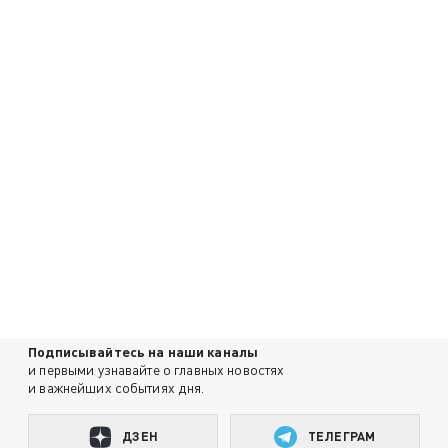
Подписывайтесь на наши каналы
и первыми узнавайте о главных новостях
и важнейших событиях дня.
ДЗЕН
ТЕЛЕГРАМ