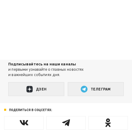
Подписывайтесь на наши каналы
и первыми узнавайте о главных новостях
и важнейших событиях дня.
ДЗЕН
ТЕЛЕГРАМ
ПОДЕЛИТЬСЯ В СОЦСЕТЯХ: