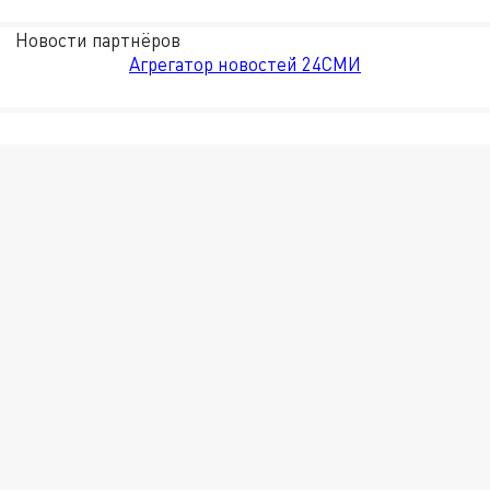
Новости партнёров
Агрегатор новостей 24СМИ