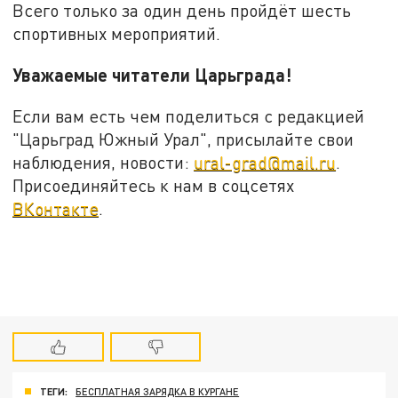
Всего только за один день пройдёт шесть
спортивных мероприятий.
Уважаемые читатели Царьграда!
Если вам есть чем поделиться с редакцией
"Царьград Южный Урал", присылайте свои
наблюдения, новости:
ural-grad@mail.ru
.
Присоединяйтесь к нам в соцсетях
ВКонтакте
.
ТЕГИ:
БЕСПЛАТНАЯ ЗАРЯДКА В КУРГАНЕ