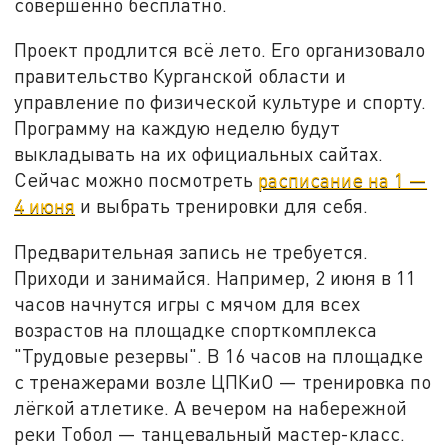
совершенно бесплатно.
Проект продлится всё лето. Его организовало
правительство Курганской области и
управление по физической культуре и спорту.
Программу на каждую неделю будут
выкладывать на их официальных сайтах.
Сейчас можно посмотреть
расписание на 1 —
4 июня
и выбрать тренировки для себя.
Предварительная запись не требуется.
Приходи и занимайся. Например, 2 июня в 11
часов начнутся игры с мячом для всех
возрастов на площадке спорткомплекса
"Трудовые резервы". В 16 часов на площадке
с тренажерами возле ЦПКиО — тренировка по
лёгкой атлетике. А вечером на набережной
реки Тобол — танцевальный мастер-класс.