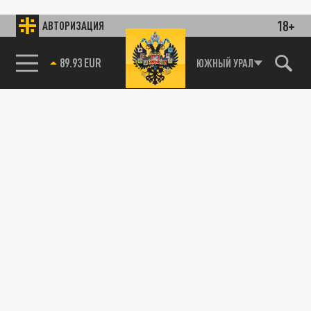
18+
АВТОРИЗАЦИЯ
89.93 EUR
ЮЖНЫЙ УРАЛ