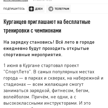
ПОДПИШИТЕСЬ:
Курганцев приглашают на бесплатные
тренировки с чемпионами
На зарядку становись! Всё лето в городе
ежедневно будут проходить открытые
спортивные мероприятия.
1 июня в Кургане стартовал проект
"СпортЛето". В самых популярных местах
города — в парках и скверах, на набережной и
стадионах — всем желающие смогут
заниматься зарядкой, фитнесом, бегом,
волейболом. Причём, не одни, а с
высококлассными инструкторами. И это