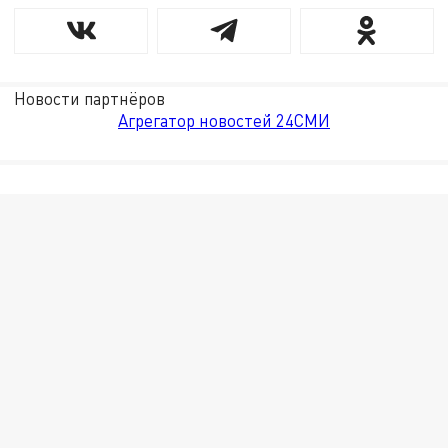
Новости партнёров
Агрегатор новостей 24СМИ