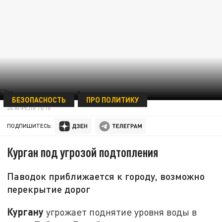
БЕЗОПАСНОСТЬ
ПРО ПОЛИТИКУ
24 АПРЕЛЯ 16:16
ПОДПИШИТЕСЬ:
Курган под угрозой подтопления
Паводок приближается к городу, возможно
перекрытие дорог
Кургану
угрожает поднятие уровня воды в