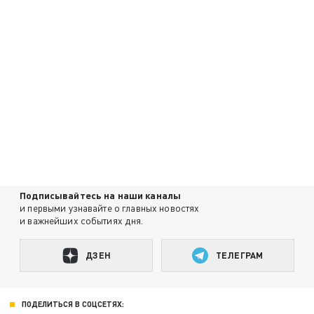
Подписывайтесь на наши каналы
и первыми узнавайте о главных новостях
и важнейших событиях дня.
ДЗЕН
ТЕЛЕГРАМ
ПОДЕЛИТЬСЯ В СОЦСЕТЯХ: