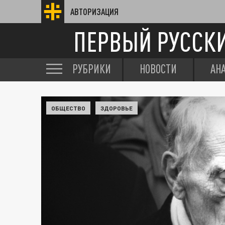
АВТОРИЗАЦИЯ
ПЕРВЫЙ РУССК
РУБРИКИ
НОВОСТИ
АН
ОБЩЕСТВО
ЗДОРОВЬЕ