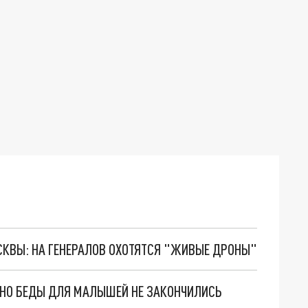
ОСКВЫ: НА ГЕНЕРАЛОВ ОХОТЯТСЯ "ЖИВЫЕ ДРОНЫ"
. НО БЕДЫ ДЛЯ МАЛЫШЕЙ НЕ ЗАКОНЧИЛИСЬ