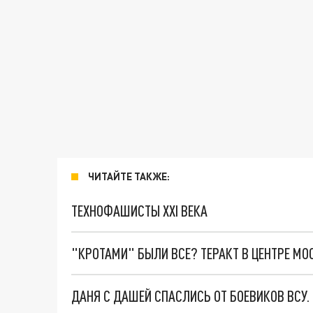
ЧИТАЙТЕ ТАКЖЕ:
ТЕХНОФАШИСТЫ XXI ВЕКА
"КРОТАМИ" БЫЛИ ВСЕ? ТЕРАКТ В ЦЕНТРЕ М
ДАНЯ С ДАШЕЙ СПАСЛИСЬ ОТ БОЕВИКОВ ВСУ