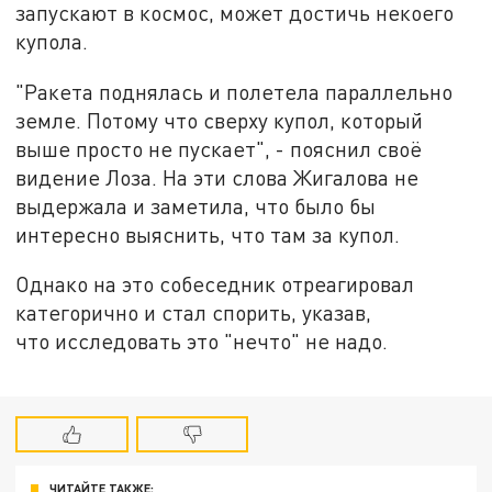
запускают в космос, может достичь некоего
купола.
"Ракета поднялась и полетела параллельно
земле. Потому что сверху купол, который
выше просто не пускает", - пояснил своё
видение Лоза. На эти слова Жигалова не
выдержала и заметила, что было бы
интересно выяснить, что там за купол.
Однако на это собеседник отреагировал
категорично и стал спорить, указав,
что исследовать это "нечто" не надо.
ЧИТАЙТЕ ТАКЖЕ: