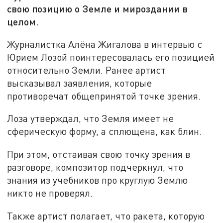
свою позицию о Земле и мироздании в
целом.
Журналистка Алёна Жигалова в интервью с
Юрием Лозой поинтересовалась его позицией
относительно Земли. Ранее артист
высказывал заявления, которые
противоречат общепринятой точке зрения.
Лоза утверждал, что Земля имеет не
сферическую форму, а сплющена, как блин.
При этом, отстаивая свою точку зрения в
разговоре, композитор подчеркнул, что
знания из учебников про круглую Землю
никто не проверял.
Также артист полагает, что ракета, которую