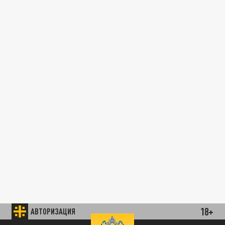
18+
АВТОРИЗАЦИЯ