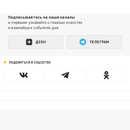
Подписывайтесь на наши каналы
и первыми узнавайте о главных новостях
и важнейших событиях дня.
ДЗЕН
ТЕЛЕГРАМ
ПОДЕЛИТЬСЯ В СОЦСЕТЯХ: