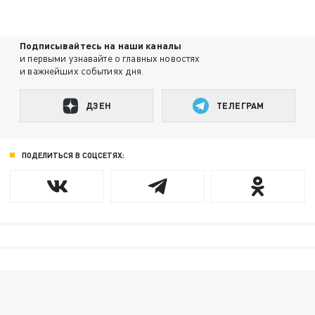
Подписывайтесь на наши каналы
и первыми узнавайте о главных новостях
и важнейших событиях дня.
ДЗЕН
ТЕЛЕГРАМ
ПОДЕЛИТЬСЯ В СОЦСЕТЯХ: