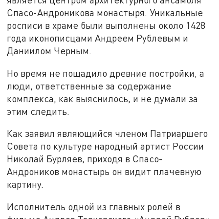
Спасо-Андроникова монастыря. Уникальные
росписи в храме были выполнены около 1428
года иконописцами Андреем Рублевым и
Даниилом Черным.
Но время не пощадило древние постройки, а
люди, ответственные за содержание
комплекса, как выяснилось, и не думали за
этим следить.
Как заявил являющийся членом Патриаршего
Совета по культуре народный артист России
Николай Бурляев, приходя в Спасо-
Андроников монастырь он видит плачевную
картину.
Исполнитель одной из главных ролей в