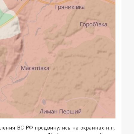
ления ВС РФ продвинулись на окраинах н.п.