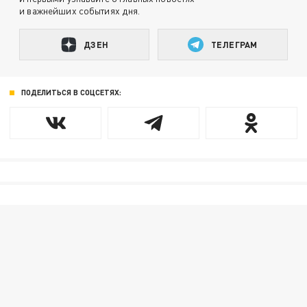
и важнейших событиях дня.
ДЗЕН
ТЕЛЕГРАМ
ПОДЕЛИТЬСЯ В СОЦСЕТЯХ: