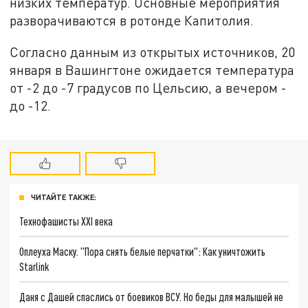
низких температур. Основные мероприятия
разворачиваются в ротонде Капитолия.
Согласно данным из открытых источников, 20
января в Вашингтоне ожидается температура
от -2 до -7 градусов по Цельсию, а вечером -
до -12.
ЧИТАЙТЕ ТАКЖЕ:
Технофашисты XXI века
Оплеуха Маску. "Пора снять белые перчатки": Как уничтожить
Starlink
Даня с Дашей спаслись от боевиков ВСУ. Но беды для малышей не