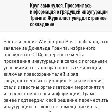
Круг замкнулся. Просочилась
информация о грядущей инаугурации
Трампа: Журналист увидел странное
совпадение
Ранее издание Washington Post сообщало, что
заявление Дональда Трампа, избранного
президента США, о переносе места
проведения инаугурации в связи с погодными
условиями застало врасплох тысячи людей,
включая правоохранителей и ряд
государственных служащих. Эти изменения
стали известны организаторам мероприятия
из средств массовой информации. Трамп
ранее подтвердил своё решение переместить
инаугурацию в закрытое помещение из-за