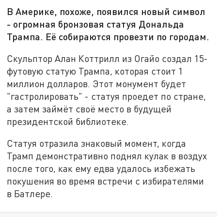
В Америке, похоже, появился новый символ
- огромная бронзовая статуя Дональда
Трампа. Её собираются провезти по городам.
Скульптор Алан Коттрилл из Огайо создал 15-
футовую статую Трампа, которая стоит 1
миллион долларов. Этот монумент будет
"гастролировать" - статуя проедет по стране,
а затем займёт своё место в будущей
президентской библиотеке.
Статуя отразила знаковый момент, когда
Трамп демонстративно поднял кулак в воздух
после того, как ему едва удалось избежать
покушения во время встречи с избирателями
в Батлере.