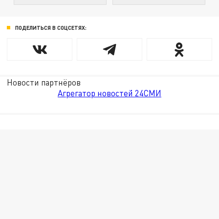
ПОДЕЛИТЬСЯ В СОЦСЕТЯХ:
Новости партнёров
Агрегатор новостей 24СМИ