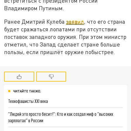
встретиться с президентом России
Владимиром Путиным.
Ранее Дмитрий Кулеба
заявил
, что его страна
будет сражаться лопатами при отсутствии
поставок западного оружия. При этом министр
отметил, что Запад сделает стране больше
пользы, если пришлёт оружие побыстрее.
ЧИТАЙТЕ ТАКЖЕ:
Технофашисты XXI века
"Людей это просто бесит!": Кто и как создал миф о "высоких
зарплатах" в России