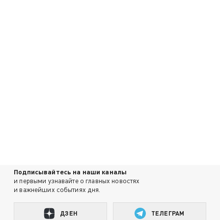
Подписывайтесь на наши каналы
и первыми узнавайте о главных новостях
и важнейших событиях дня.
ДЗЕН
ТЕЛЕГРАМ