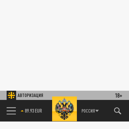
18+
АВТОРИЗАЦИЯ
89.93 EUR
РОССИЯ