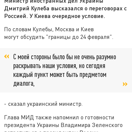
Министр иностранных дел Украины
Дмитрий Кулеба высказался о переговорах с
Россией. У Киева очередное условие.
По словам Кулебы, Москва и Киев
могут обсудить "границы до 24 февраля".
С моей стороны было бы не очень разумно
раскрывать наши условия, но сегодня
каждый пункт может быть предметом
диалога,
- сказал украинский министр.
Глава МИД также напомнил о готовности
президента Украины Владимира Зеленского