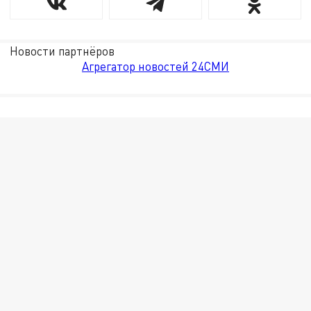
Новости партнёров
Агрегатор новостей 24СМИ