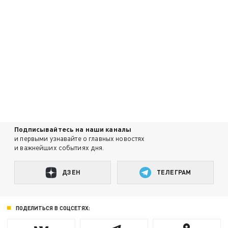
Подписывайтесь на наши каналы
и первыми узнавайте о главных новостях
и важнейших событиях дня.
ДЗЕН
ТЕЛЕГРАМ
ПОДЕЛИТЬСЯ В СОЦСЕТЯХ: