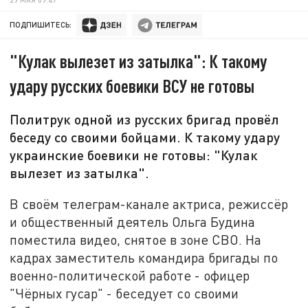
ПОДПИШИТЕСЬ:
"Кулак вылезет из затылка": К такому
удару русских боевики ВСУ не готовы
Политрук одной из русских бригад провёл
беседу со своими бойцами. К такому удару
украинские боевики не готовы: "Кулак
вылезет из затылка".
В своём телеграм-канале актриса, режиссёр
и общественный деятель Ольга Будина
поместила видео, снятое в зоне СВО. На
кадрах заместитель командира бригады по
военно-политической работе - офицер
"Чёрных гусар" - беседует со своими