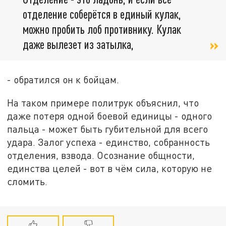
отделение соберётся в единый кулак,
можно пробить лоб противнику. Кулак
даже вылезет из затылка,
- обратился он к бойцам.
На таком примере политрук объяснил, что
даже потеря одной боевой единицы - одного
пальца - может быть губительной для всего
удара. Залог успеха - единство, собранность
отделения, взвода. Осознание общности,
единства целей - вот в чём сила, которую не
сломить.